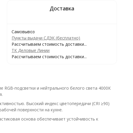
Самовывоз
Пункты выдачи СДЭК (бесплатно)
Рассчитываем стоимость доставки...
ТК Деловые Линии
Рассчитываем стоимость доставки...
е RGB-подсветки и нейтрального белого света 4000К
я.
ктивностью. Высокий индекс цветопередачи (CRI ≥90)
рабочей поверхности на кухне.
астиковая основа обеспечивает устойчивость к