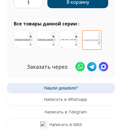
В корзину
Все товары данной серии :
Заказать через:
Написать в Whatsapp
Написать в Telegram
Написать в MAX