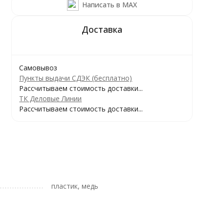
Написать в MAX
Самовывоз
Пункты выдачи СДЭК (бесплатно)
Рассчитываем стоимость доставки...
ТК Деловые Линии
Рассчитываем стоимость доставки...
пластик, медь