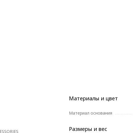
Материалы и цвет
Материал основания
Размеры и вес
ESSORIES