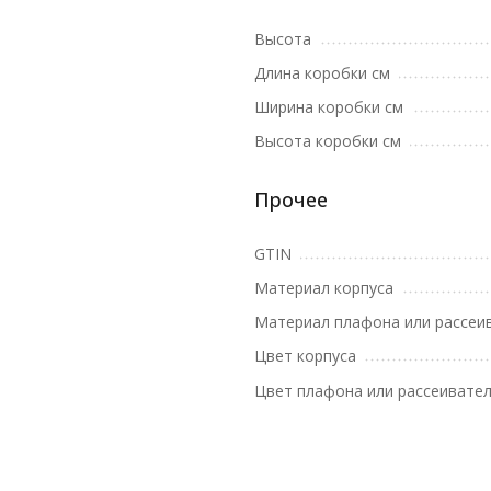
Высота
Длина коробки см
Ширина коробки см
Высота коробки см
Прочее
GTIN
Материал корпуса
Материал плафона или рассеи
Цвет корпуса
Цвет плафона или рассеивате