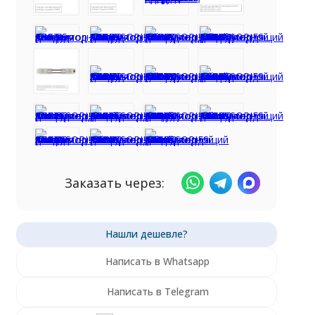
Заказать через:
Написать в Whatsapp
Написать в Telegram