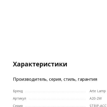
Характеристики
Производитель, серия, стиль, гарантия
Бренд
Arte Lamp
Артикул
A20-2W
Серия
STRIP-ACC