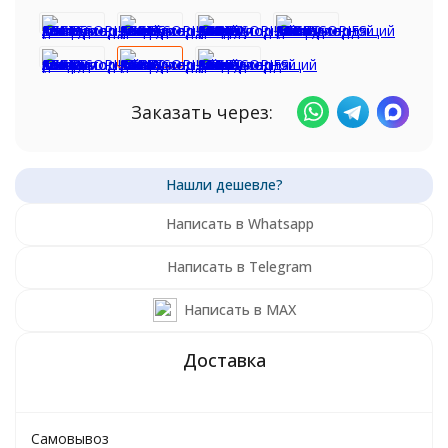
Заказать через:
Написать в Whatsapp
Написать в Telegram
Написать в MAX
Самовывоз