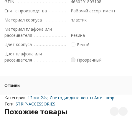
GTIN
4660291803108
Снят с производства
Рабочий ассортимент
Материал корпуса
пластик
Материал плафона или
рассеивателя
Резина
Цвет корпуса
Белый
Цвет плафона или
рассеивателя
Прозрачный
Отзывы
Категории:
12 мм 24v
,
Светодиодные ленты Arte Lamp
Теги:
STRIP-ACCESSORIES
Похожие товары