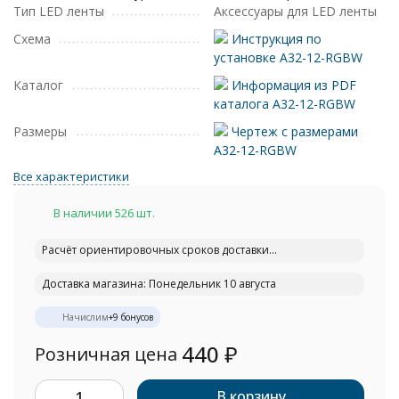
Тип LED ленты
Аксессуары для LED ленты
Схема
Инструкция по
установке A32-12-RGBW
Каталог
Информация из PDF
каталога A32-12-RGBW
Размеры
Чертеж с размерами
A32-12-RGBW
Все характеристики
В наличии 526 шт.
Расчёт ориентировочных сроков доставки...
Доставка магазина: Понедельник 10 августа
Начислим
+
9
бонусов
440
₽
Розничная цена
В корзину