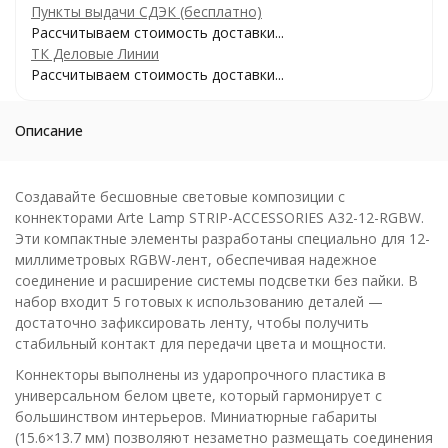
Пункты выдачи СДЭК (бесплатно)
Рассчитываем стоимость доставки...
ТК Деловые Линии
Рассчитываем стоимость доставки...
Описание
Создавайте бесшовные световые композиции с
коннекторами Arte Lamp STRIP-ACCESSORIES A32-12-RGBW.
Эти компактные элементы разработаны специально для 12-
миллиметровых RGBW-лент, обеспечивая надежное
соединение и расширение системы подсветки без пайки. В
набор входит 5 готовых к использованию деталей —
достаточно зафиксировать ленту, чтобы получить
стабильный контакт для передачи цвета и мощности.
Коннекторы выполнены из ударопрочного пластика в
универсальном белом цвете, который гармонирует с
большинством интерьеров. Миниатюрные габариты
(15.6×13.7 мм) позволяют незаметно размещать соединения