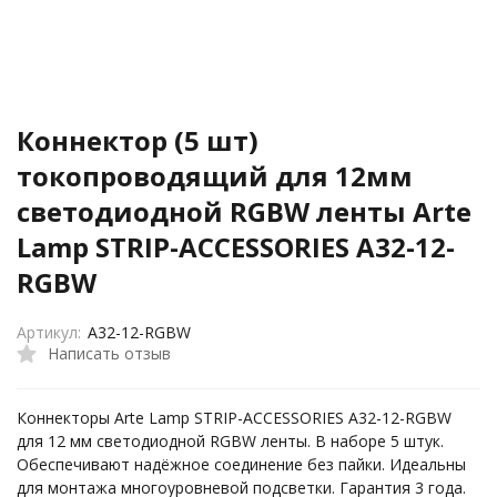
Коннектор (5 шт)
токопроводящий для 12мм
светодиодной RGBW ленты Arte
Lamp STRIP-ACCESSORIES A32-12-
RGBW
Артикул:
A32-12-RGBW
Написать отзыв
Коннекторы Arte Lamp STRIP-ACCESSORIES A32-12-RGBW
для 12 мм светодиодной RGBW ленты. В наборе 5 штук.
Обеспечивают надёжное соединение без пайки. Идеальны
для монтажа многоуровневой подсветки. Гарантия 3 года.