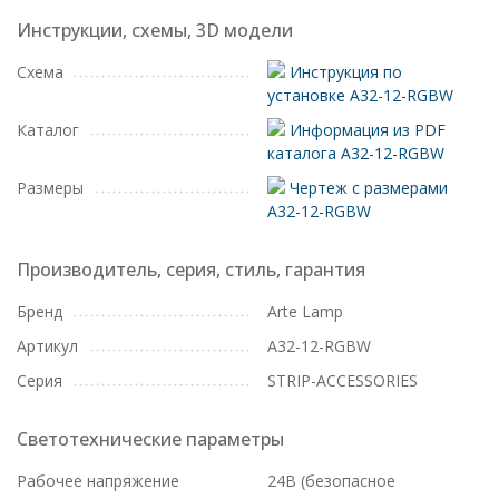
Инструкции, схемы, 3D модели
Схема
Инструкция по
установке A32-12-RGBW
Каталог
Информация из PDF
каталога A32-12-RGBW
Размеры
Чертеж с размерами
A32-12-RGBW
Производитель, серия, стиль, гарантия
Бренд
Arte Lamp
Артикул
A32-12-RGBW
Серия
STRIP-ACCESSORIES
Светотехнические параметры
Рабочее напряжение
24В (безопасное