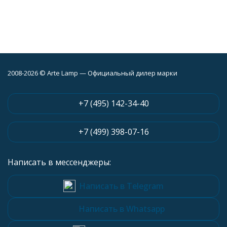
2008-2026 © Arte Lamp — Официальный дилер марки
+7 (495) 142-34-40
+7 (499) 398-07-16
Написать в мессенджеры:
Написать в Telegram
Написать в Whatsapp