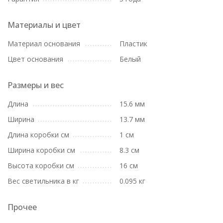
Материалы и цвет
Материал основания
Пластик
Цвет основания
Белый
Размеры и вес
Длина
15.6 мм
Ширина
13.7 мм
Длина коробки см
1 см
Ширина коробки см
8.3 см
Высота коробки см
16 см
Вес светильника в кг
0.095 кг
Прочее