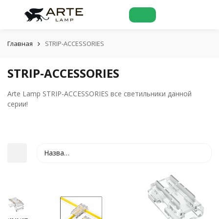
Главная
STRIP-ACCESSORIES
STRIP-ACCESSORIES
Arte Lamp STRIP-ACCESSORIES все светильники данной
серии!
Название
покупателей