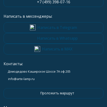
+7 (499) 398-07-16
Написать в мессенджеры:
Написать в Telegram
Написать в Whatsapp
Написать в MAX
Контакты:
Домодедово Каширское Шоссе 7А оф 205
info@arte-lamp.ru
Проложить маршрут