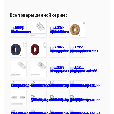
Все товары данной серии :