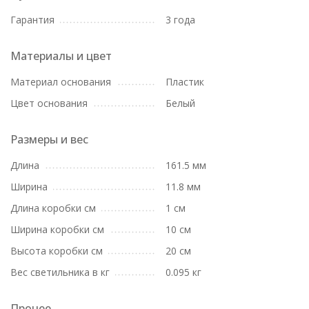
Гарантия
3 года
Материалы и цвет
Материал основания
Пластик
Цвет основания
Белый
Размеры и вес
Длина
161.5 мм
Ширина
11.8 мм
Длина коробки см
1 см
Ширина коробки см
10 см
Высота коробки см
20 см
Вес светильника в кг
0.095 кг
Прочее