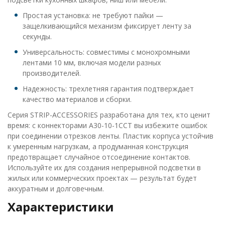
Простая установка: не требуют пайки —
защелкивающийся механизм фиксирует ленту за
секунды.
Универсальность: совместимы с монохромными
лентами 10 мм, включая модели разных
производителей.
Надежность: трехлетняя гарантия подтверждает
качество материалов и сборки.
Серия STRIP-ACCESSORIES разработана для тех, кто ценит
время: с коннекторами A30-10-1CCT вы избежите ошибок
при соединении отрезков ленты. Пластик корпуса устойчив
к умеренным нагрузкам, а продуманная конструкция
предотвращает случайное отсоединение контактов.
Используйте их для создания непрерывной подсветки в
жилых или коммерческих проектах — результат будет
аккуратным и долговечным.
Характеристики