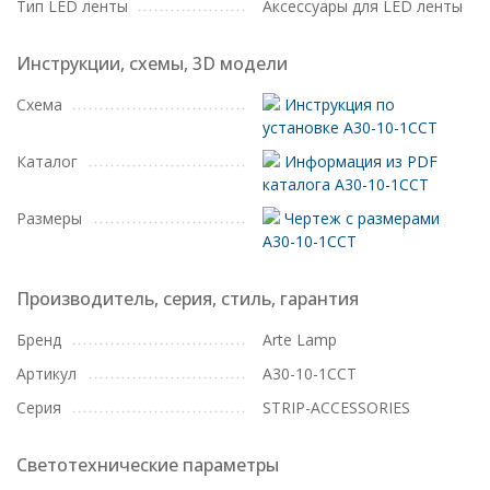
Тип LED ленты
Аксессуары для LED ленты
Инструкции, схемы, 3D модели
Схема
Инструкция по
установке A30-10-1CCT
Каталог
Информация из PDF
каталога A30-10-1CCT
Размеры
Чертеж с размерами
A30-10-1CCT
Производитель, серия, стиль, гарантия
Бренд
Arte Lamp
Артикул
A30-10-1CCT
Серия
STRIP-ACCESSORIES
Светотехнические параметры