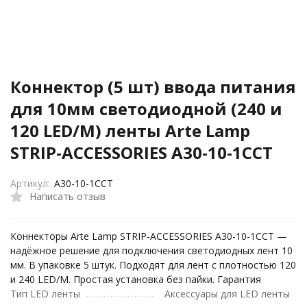
Коннектор (5 шт) ввода питания
для 10мм светодиодной (240 и
120 LED/M) ленты Arte Lamp
STRIP-ACCESSORIES A30-10-1CCT
Артикул:
A30-10-1CCT
Написать отзыв
Коннекторы Arte Lamp STRIP-ACCESSORIES A30-10-1CCT —
надёжное решение для подключения светодиодных лент 10
мм. В упаковке 5 штук. Подходят для лент с плотностью 120
и 240 LED/M. Простая установка без пайки. Гарантия
Тип LED ленты
Аксессуары для LED ленты