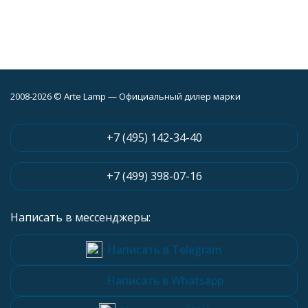
2008-2026 © Arte Lamp — Официальный дилер марки
+7 (495) 142-34-40
+7 (499) 398-07-16
Написать в мессенджеры:
Написать в Telegram
Написать в Whatsapp