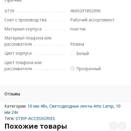
GTIN
4660291802996
Снят с производства
Рабочий ассортимент
Материал корпуса
пластик
Материал плафона или
рассеивателя
Резина
Цвет корпуса
Белый
Цвет плафона или
рассеивателя
Прозрачный
Отзывы
Категории:
10 мм 48v
,
Светодиодные ленты Arte Lamp
,
10
мм 24v
Теги:
STRIP-ACCESSORIES
Похожие товары