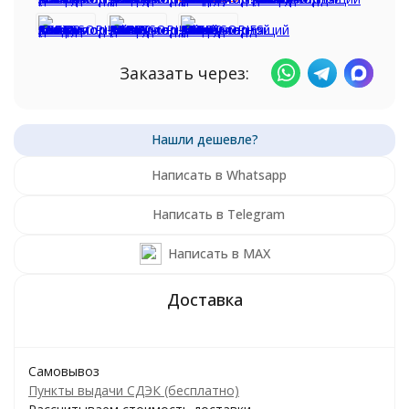
Заказать через:
Написать в Whatsapp
Написать в Telegram
Написать в MAX
Самовывоз
Пункты выдачи СДЭК (бесплатно)