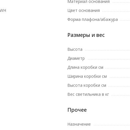
Материал основания
1WH
Цвет основания
Форма плафона/абажура
Размеры и вес
Высота
Диаметр
Длина коробки см
Ширина коробки см
Высота коробки см
Вес светильника в кг
Прочее
Назначение