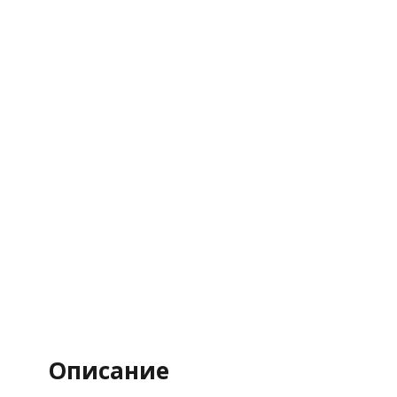
Описание