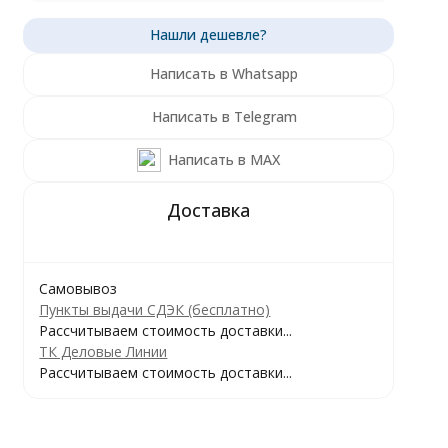
Написать в Whatsapp
Написать в Telegram
Написать в MAX
Самовывоз
Пункты выдачи СДЭК (бесплатно)
Рассчитываем стоимость доставки...
ТК Деловые Линии
Рассчитываем стоимость доставки...