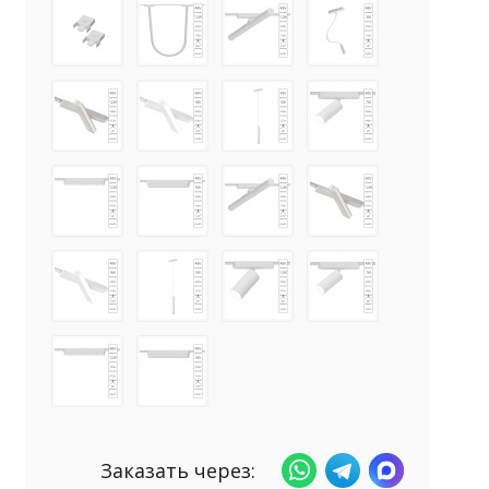
Заказать через: