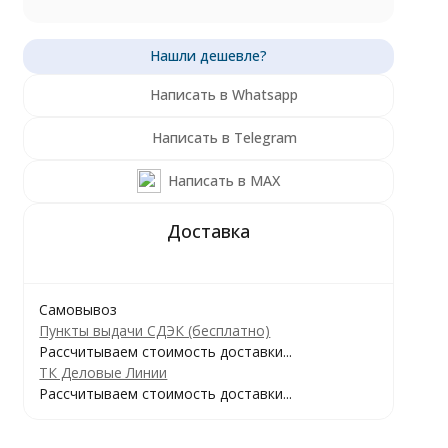
Написать в Whatsapp
Написать в Telegram
Написать в MAX
Самовывоз
Пункты выдачи СДЭК (бесплатно)
Рассчитываем стоимость доставки...
ТК Деловые Линии
Рассчитываем стоимость доставки...