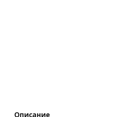
Описание