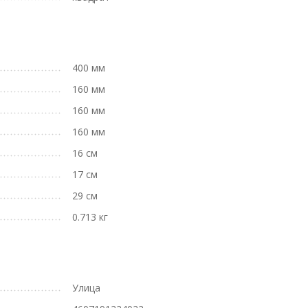
400 мм
160 мм
160 мм
160 мм
16 см
17 см
29 см
0.713 кг
Улица