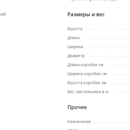
Размеры и вес
кий
Высота
Длина
Ширина
Диаметр
Длина коробки см
Ширина коробки см
Высота коробки см
Вес светильника в кг
Прочее
Назначение