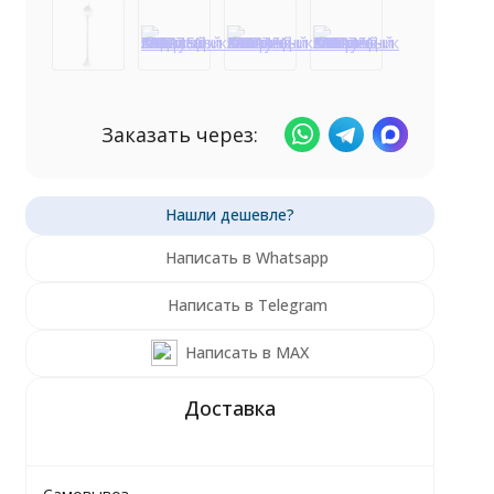
Заказать через:
Написать в Whatsapp
Написать в Telegram
Написать в MAX