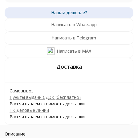
Написать в Whatsapp
Написать в Telegram
Написать в MAX
Самовывоз
Пункты выдачи СДЭК (бесплатно)
Рассчитываем стоимость доставки...
ТК Деловые Линии
Рассчитываем стоимость доставки...
Описание