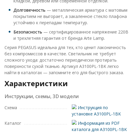
кладкой, деревом или современной отделкой.
Долговечность
— металлическая арматура с матовым
покрытием не выгорает, а закаленное стекло плафона
устойчиво к перепадам температур.
Безопасность
— сертифицированное напряжение 220В
и трехлетняя гарантия от бренда Arte Lamp.
Серия PEGASUS идеальна для тех, кто ценит лаконичность
без компромиссов в качестве. Светильник не требует
сложного ухода: достаточно периодически протирать
поверхности сухой тканью. Артикул A3100PL-1BK легко
найти в каталогах — запомните его для быстрого заказа.
Характеристики
Инструкции, схемы, 3D модели
Схема
Инструкция по
установке A3100PL-1BK
Каталог
Информация из PDF
каталога для A3100PL-1BK