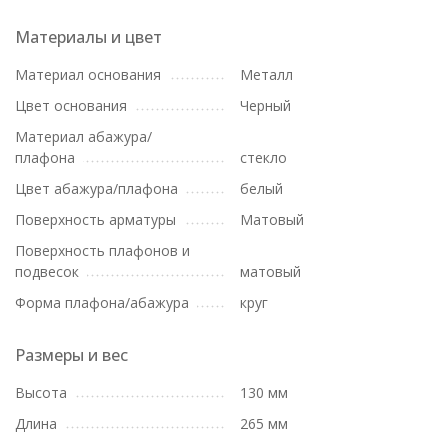
Материалы и цвет
Материал основания
Металл
Цвет основания
Черный
Материал абажура/
плафона
стекло
Цвет абажура/плафона
белый
Поверхность арматуры
Матовый
Поверхность плафонов и
подвесок
матовый
Форма плафона/абажура
круг
Размеры и вес
Высота
130 мм
Длина
265 мм