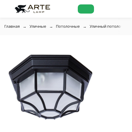
Главная
Уличные
Потолочные
Уличный потолочный с