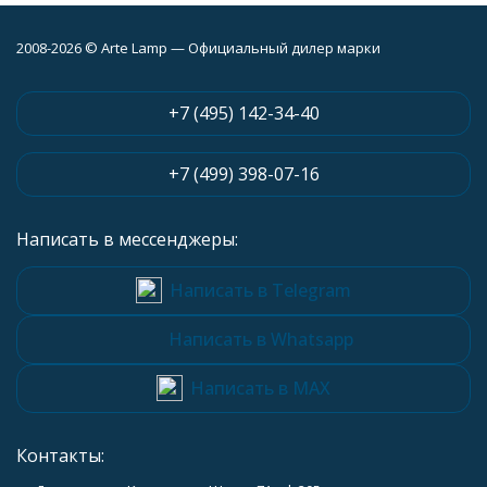
2008-2026 © Arte Lamp — Официальный дилер марки
+7 (495) 142-34-40
+7 (499) 398-07-16
Написать в мессенджеры:
Написать в Telegram
Написать в Whatsapp
Написать в MAX
Контакты: