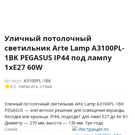
Уличный потолочный
светильник Arte Lamp A3100PL-
1BK PEGASUS IP44 под лампу
1xE27 60W
Артикул:
A3100PL-1BK
4.3
Написать отзыв
Уличный потолочный светильник Arte Lamp A3100PL-1BK
PEGASUS — элегантное решение для освещения веранды,
беседки или крыльца. IP44, подходит для ламп E27 до 60 Вт.
Диаметр — 270 мм, высота — 130 мм. Три года
Схема
Инструкция по