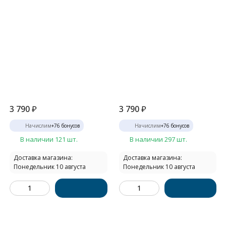
3 790
₽
3 790
₽
Начислим
+
76
бонусов
Начислим
+
76
бонусов
В наличии 121 шт.
В наличии 297 шт.
Доставка магазина:
Доставка магазина:
Понедельник 10 августа
Понедельник 10 августа