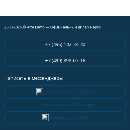
2008-2026 © Arte Lamp — Официальный дилер марки
+7 (495) 142-34-40
+7 (499) 398-07-16
Написать в мессенджеры:
Написать в Telegram
Написать в Whatsapp
Написать в MAX