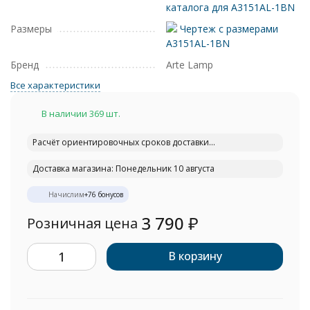
каталога для A3151AL-1BN
Размеры
Чертеж с размерами
A3151AL-1BN
Бренд
Arte Lamp
Все характеристики
В наличии 369 шт.
Расчёт ориентировочных сроков доставки...
Доставка магазина: Понедельник 10 августа
Начислим
+
76
бонусов
3 790
₽
Розничная цена
В корзину