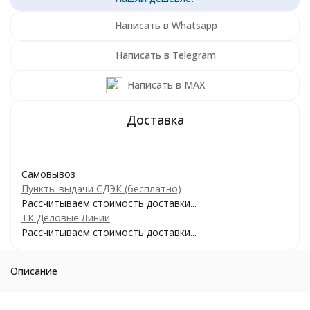
Написать в Whatsapp
Написать в Telegram
Написать в MAX
Самовывоз
Пункты выдачи СДЭК (бесплатно)
Рассчитываем стоимость доставки...
ТК Деловые Линии
Рассчитываем стоимость доставки...
Описание