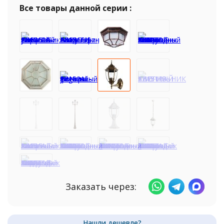
Все товары данной серии :
Заказать через: