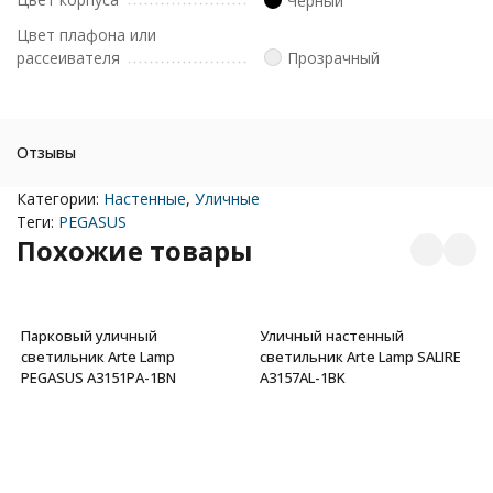
Черный
Цвет плафона или
рассеивателя
Прозрачный
Отзывы
Категории:
Настенные
,
Уличные
Теги:
PEGASUS
Похожие товары
Парковый уличный
Уличный настенный
светильник Arte Lamp
светильник Arte Lamp SALIRE
PEGASUS A3151PA-1BN
A3157AL-1BK