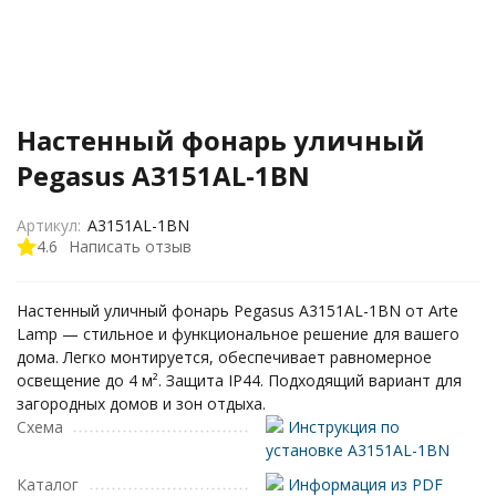
Настенный фонарь уличный
Pegasus A3151AL-1BN
Артикул:
A3151AL-1BN
4.6
Написать отзыв
Настенный уличный фонарь Pegasus A3151AL-1BN от Arte
Lamp — стильное и функциональное решение для вашего
дома. Легко монтируется, обеспечивает равномерное
освещение до 4 м². Защита IP44. Подходящий вариант для
загородных домов и зон отдыха.
Схема
Инструкция по
установке A3151AL-1BN
Каталог
Информация из PDF