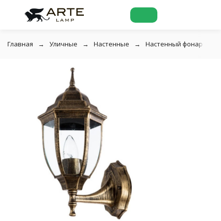
Главная
Уличные
Настенные
Настенный фонарь улич