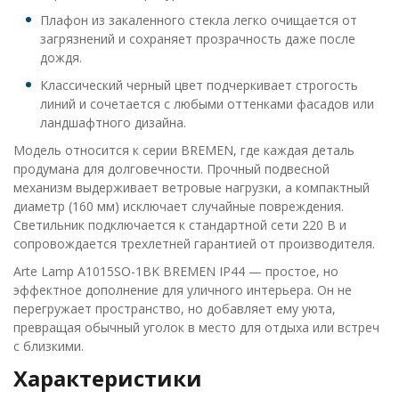
Плафон из закаленного стекла легко очищается от
загрязнений и сохраняет прозрачность даже после
дождя.
Классический черный цвет подчеркивает строгость
линий и сочетается с любыми оттенками фасадов или
ландшафтного дизайна.
Модель относится к серии BREMEN, где каждая деталь
продумана для долговечности. Прочный подвесной
механизм выдерживает ветровые нагрузки, а компактный
диаметр (160 мм) исключает случайные повреждения.
Светильник подключается к стандартной сети 220 В и
сопровождается трехлетней гарантией от производителя.
Arte Lamp A1015SO-1BK BREMEN IP44 — простое, но
эффектное дополнение для уличного интерьера. Он не
перегружает пространство, но добавляет ему уюта,
превращая обычный уголок в место для отдыха или встреч
с близкими.
Характеристики