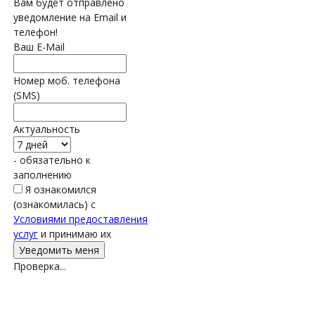
Вам будет отправлено
уведомление на Email и
телефон!
Ваш E-Mail
Номер моб. телефона
(SMS)
Актуальность
- обязательно к
заполнению
Я ознакомился
(ознакомилась) с
Условиями предоставления
услуг
и принимаю их
Проверка...