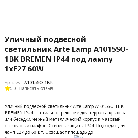
Уличный подвесной
светильник Arte Lamp A1015SO-
1BK BREMEN IP44 под лампу
1xE27 60W
Артикул:
A1015SO-1BK
5.0
Написать отзыв
Уличный подвесной светильник Arte Lamp A1015SO-1BK
BREMEN IP44 — стильное решение для террасы, крыльца
или беседки. Чёрный металлический корпус и матовый
стеклянный плафон. Степень защиты IP44. Подходит для
ламп E27 до 60 Вт. Освещает площадь до