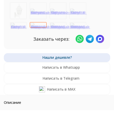
Заказать через:
Написать в Whatsapp
Написать в Telegram
Написать в MAX
Описание