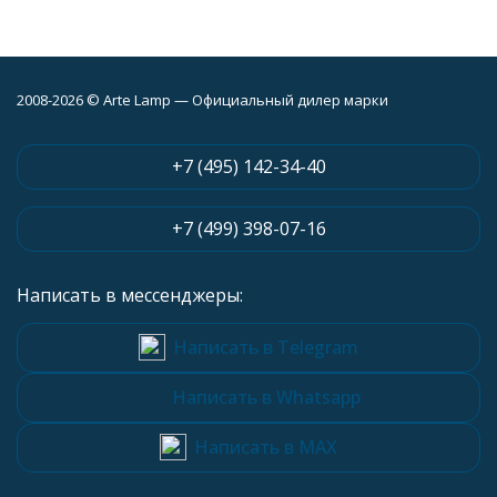
2008-2026 © Arte Lamp — Официальный дилер марки
+7 (495) 142-34-40
+7 (499) 398-07-16
Написать в мессенджеры:
Написать в Telegram
Написать в Whatsapp
Написать в MAX