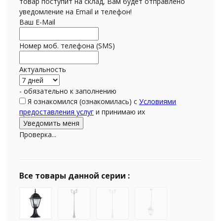
товар поступит на склад, Вам будет отправлено
уведомление на Email и телефон!
Ваш E-Mail
Номер моб. телефона (SMS)
Актуальность
- обязательно к заполнению
Я ознакомился (ознакомилась) с
Условиями
предоставления услуг
и принимаю их
Проверка...
Все товары данной серии :