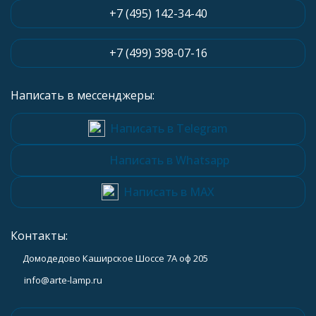
+7 (495) 142-34-40
+7 (499) 398-07-16
Написать в мессенджеры:
Написать в Telegram
Написать в Whatsapp
Написать в MAX
Контакты:
Домодедово Каширское Шоссе 7А оф 205
info@arte-lamp.ru