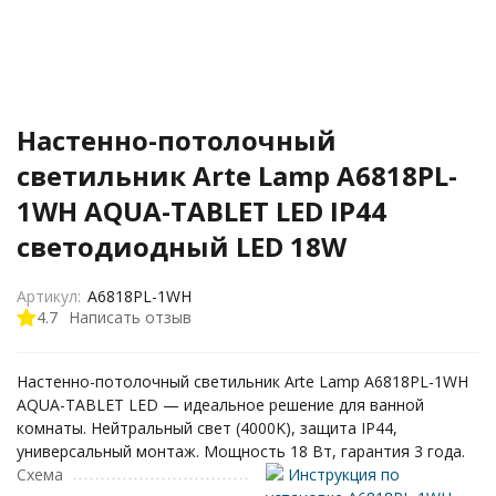
Настенно-потолочный
светильник Arte Lamp A6818PL-
1WH AQUA-TABLET LED IP44
светодиодный LED 18W
Артикул:
A6818PL-1WH
4.7
Написать отзыв
Настенно-потолочный светильник Arte Lamp A6818PL-1WH
AQUA-TABLET LED — идеальное решение для ванной
комнаты. Нейтральный свет (4000K), защита IP44,
универсальный монтаж. Мощность 18 Вт, гарантия 3 года.
Схема
Инструкция по