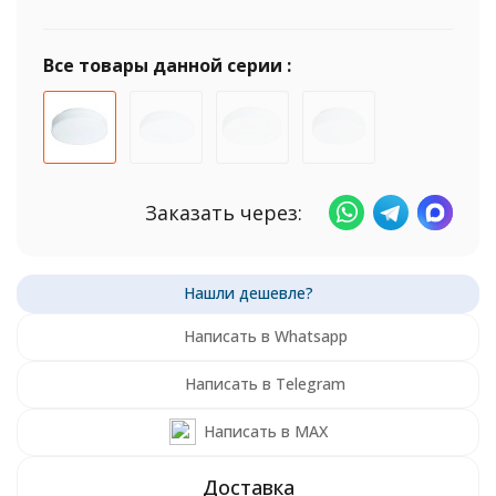
Все товары данной серии :
Заказать через:
Написать в Whatsapp
Написать в Telegram
Написать в MAX