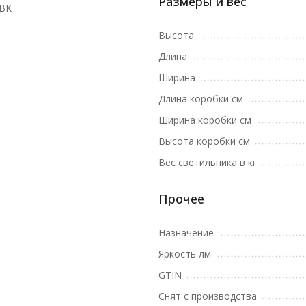
Размеры и вес
1BK
Высота
Длина
Ширина
Длина коробки см
Ширина коробки см
Высота коробки см
Вес светильника в кг
Прочее
Назначение
Яркость лм
GTIN
Снят с производства