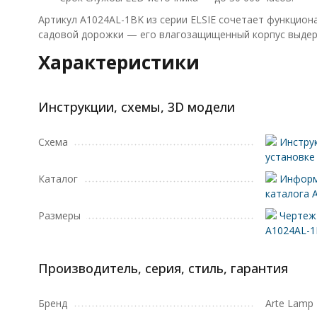
Артикул A1024AL-1BK из серии ELSIE сочетает функцион
садовой дорожки — его влагозащищенный корпус выдерж
Характеристики
Инструкции, схемы, 3D модели
Схема
Инструк
установке
Каталог
Информ
каталога 
Размеры
Чертеж 
A1024AL-
Производитель, серия, стиль, гарантия
Бренд
Arte Lamp