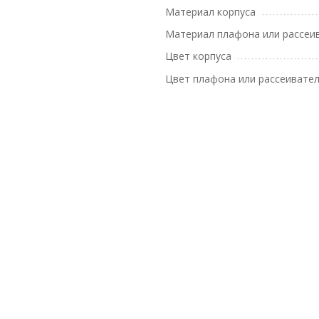
Материал корпуса
Материал плафона или рассеи
Цвет корпуса
Цвет плафона или рассеивате