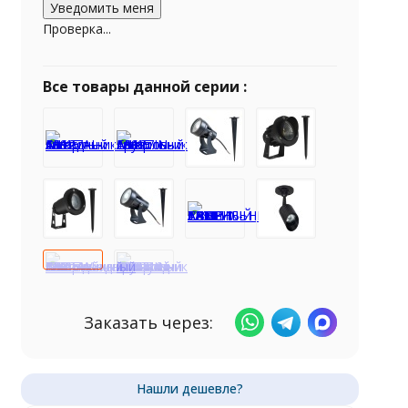
Проверка...
Все товары данной серии :
Заказать через: