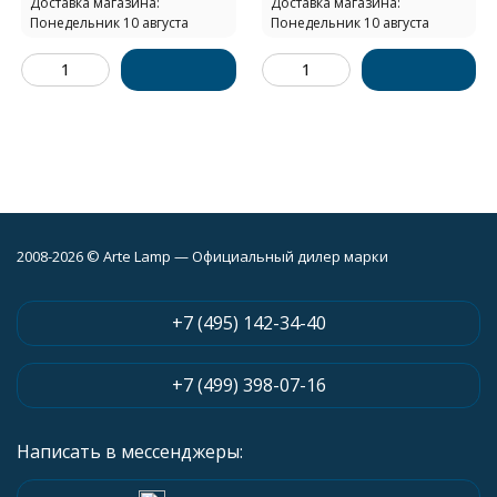
Доставка магазина:
Доставка магазина:
Понедельник 10 августа
Понедельник 10 августа
2008-2026 © Arte Lamp — Официальный дилер марки
+7 (495) 142-34-40
+7 (499) 398-07-16
Написать в мессенджеры: