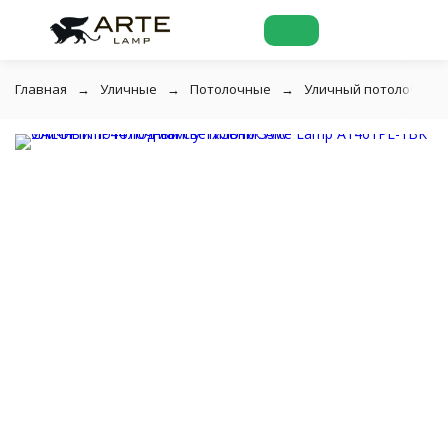
Главная
Уличные
Потолочные
Уличный потолочный с