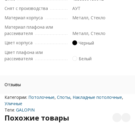
Снят с производства
АУТ
Материал корпуса
Металл, Стекло
Материал плафона или
рассеивателя
Металл, Стекло
Цвет корпуса
Черный
Цвет плафона или
рассеивателя
Белый
Отзывы
Категории:
Потолочные
,
Споты
,
Накладные потолочные
,
Уличные
Теги:
GALOPIN
Похожие товары