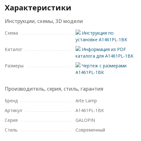
Характеристики
Инструкции, схемы, 3D модели
Схема
Инструкция по
установке A1461PL-1BK
Каталог
Информация из PDF
каталога для A1461PL-1BK
Размеры
Чертеж с размерами
A1461PL-1BK
Производитель, серия, стиль, гарантия
Бренд
Arte Lamp
Артикул
A1461PL-1BK
Серия
GALOPIN
Стиль
Современный