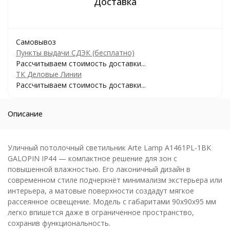
Самовывоз
Пункты выдачи СДЭК (бесплатно)
Рассчитываем стоимость доставки...
ТК Деловые Линии
Рассчитываем стоимость доставки...
Описание
Уличный потолочный светильник Arte Lamp A1461PL-1BK
GALOPIN IP44 — компактное решение для зон с
повышенной влажностью. Его лаконичный дизайн в
современном стиле подчеркнёт минимализм экстерьера или
интерьера, а матовые поверхности создадут мягкое
рассеянное освещение. Модель с габаритами 90x90x95 мм
легко впишется даже в ограниченное пространство,
сохранив функциональность.