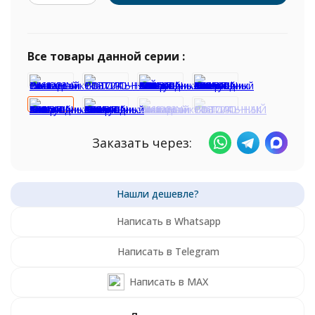
Все товары данной серии :
Заказать через:
Написать в Whatsapp
Написать в Telegram
Написать в MAX