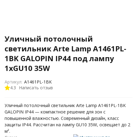
Уличный потолочный
светильник Arte Lamp A1461PL-
1BK GALOPIN IP44 под лампу
1xGU10 35W
Артикул:
A1461PL-1BK
4.3
Написать отзыв
Уличный потолочный светильник Arte Lamp A1461PL-1BK
GALOPIN IP44 — компактное решение для зон с
повышенной влажностью. Современный дизайн, класс
защиты IP44. Рассчитан на лампу GU10 35W, освещает до 2
м².