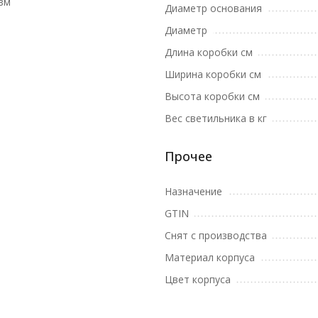
зм
Диаметр основания
Диаметр
Длина коробки см
Ширина коробки см
Высота коробки см
Вес светильника в кг
Прочее
Назначение
GTIN
Снят с производства
Материал корпуса
Цвет корпуса