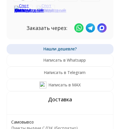
Заказать через:
Написать в Whatsapp
Написать в Telegram
Написать в MAX
Самовывоз
Пункты выдачи СДЭК (бесплатно)