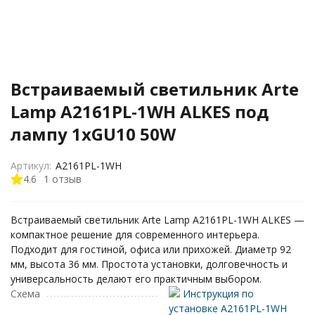
Встраиваемый светильник Arte
Lamp A2161PL-1WH ALKES под
лампу 1xGU10 50W
Артикул:
A2161PL-1WH
4.6
1 отзыв
Встраиваемый светильник Arte Lamp A2161PL-1WH ALKES —
компактное решение для современного интерьера.
Подходит для гостиной, офиса или прихожей. Диаметр 92
мм, высота 36 мм. Простота установки, долговечность и
универсальность делают его практичным выбором.
Схема
Инструкция по
установке A2161PL-1WH