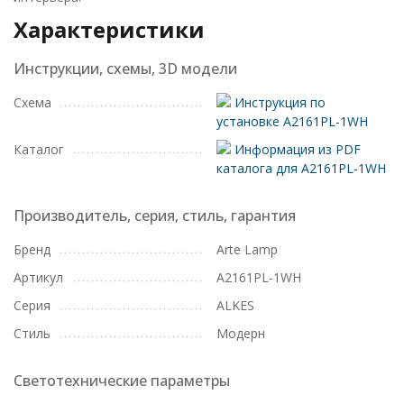
Характеристики
Инструкции, схемы, 3D модели
Схема
Инструкция по
установке A2161PL-1WH
Каталог
Информация из PDF
каталога для A2161PL-1WH
Производитель, серия, стиль, гарантия
Бренд
Arte Lamp
Артикул
A2161PL-1WH
Серия
ALKES
Стиль
Модерн
Светотехнические параметры