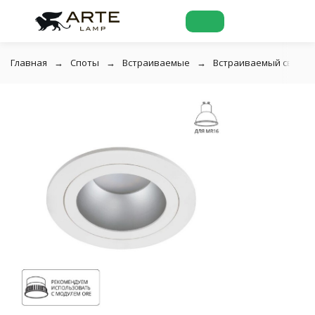
Главная
Споты
Встраиваемые
Встраиваемый светиль