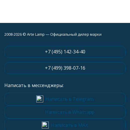
2008-2026 © Arte Lamp — Официальный дилер марки
+7 (495) 142-34-40
+7 (499) 398-07-16
Написать в мессенджеры:
Написать в Telegram
Написать в Whatsapp
Написать в MAX