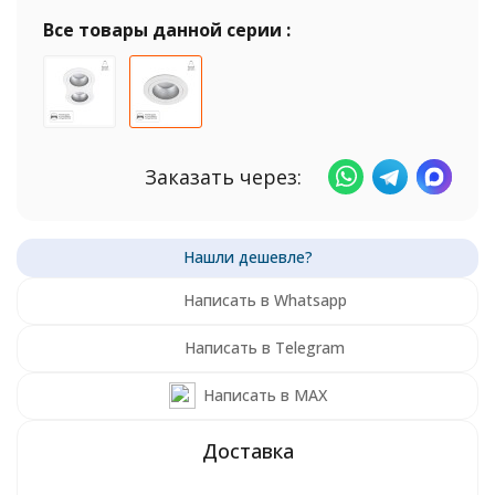
Все товары данной серии :
Заказать через:
Написать в Whatsapp
Написать в Telegram
Написать в MAX