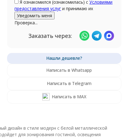
Я ознакомился (ознакомилась) с
Условиями
предоставления услуг
и принимаю их
Проверка...
Заказать через:
Написать в Whatsapp
Написать в Telegram
Написать в MAX
й дизайн в стиле модерн с белой металлической
одойдет для зонирования гостиной, освещения