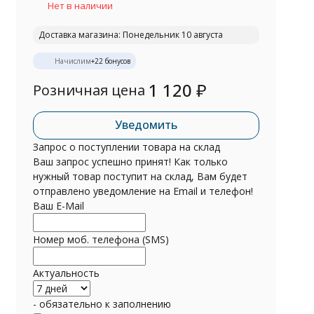
Нет в наличии
Доставка магазина: Понедельник 10 августа
Начислим
+
22
бонусов
1 120
₽
Розничная цена
Уведомить
Запрос о поступлении товара на склад
Ваш запрос успешно принят! Как только
нужный товар поступит на склад, Вам будет
отправлено уведомление на Email и телефон!
Ваш E-Mail
Номер моб. телефона (SMS)
Актуальность
- обязательно к заполнению