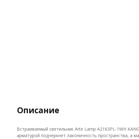
Описание
Встраиваемый светильник Arte Lamp A2163PL-1WH KANG 
арматурой подчеркнет лаконичность пространства, а м