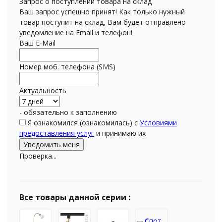
Запрос о поступлении товара на склад
Ваш запрос успешно принят! Как только нужный
товар поступит на склад, Вам будет отправлено
уведомление на Email и телефон!
Ваш E-Mail
Номер моб. телефона (SMS)
Актуальность
- обязательно к заполнению
Я ознакомился (ознакомилась) с
Условиями
предоставления услуг
и принимаю их
Проверка...
Все товары данной серии :