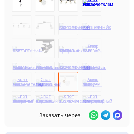
Заказать через: