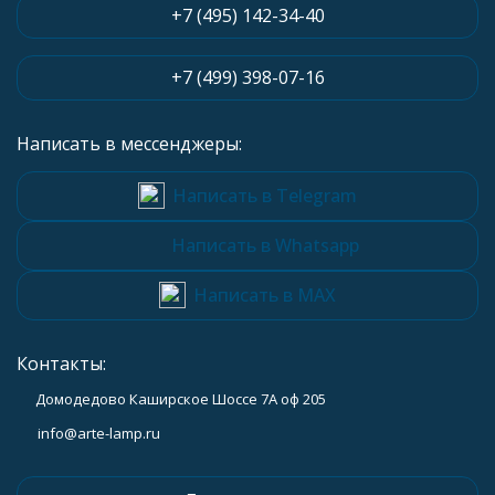
+7 (495) 142-34-40
+7 (499) 398-07-16
Написать в мессенджеры:
Написать в Telegram
Написать в Whatsapp
Написать в MAX
Контакты:
Домодедово Каширское Шоссе 7А оф 205
info@arte-lamp.ru