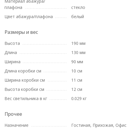
Материал абажура/
плафона
стекло
Цвет абажура/плафона
белый
Размеры и вес
Высота
190 мм
Длина
130 мм
Ширина
90 мм
Длина коробки см
10 см
Ширина коробки см
11 см
Высота коробки см
12 см
Вес светильника в кг
0.029 кг
Прочее
Назначение
Гостиная, Прихожая, Офис