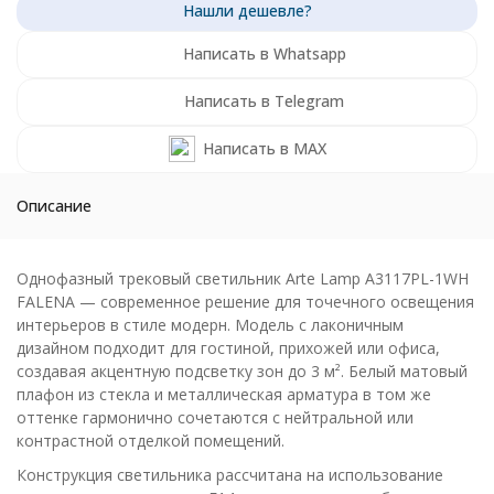
Написать в Whatsapp
Написать в Telegram
Написать в MAX
Описание
Однофазный трековый светильник Arte Lamp A3117PL-1WH
FALENA — современное решение для точечного освещения
интерьеров в стиле модерн. Модель с лаконичным
дизайном подходит для гостиной, прихожей или офиса,
создавая акцентную подсветку зон до 3 м². Белый матовый
плафон из стекла и металлическая арматура в том же
оттенке гармонично сочетаются с нейтральной или
контрастной отделкой помещений.
Конструкция светильника рассчитана на использование