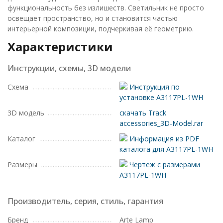
функциональность без излишеств. Светильник не просто
освещает пространство, но и становится частью
интерьерной композиции, подчеркивая её геометрию.
Характеристики
Инструкции, схемы, 3D модели
Схема
Инструкция по
установке A3117PL-1WH
3D модель
скачать Track
accessories_3D-Model.rar
Каталог
Информация из PDF
каталога для A3117PL-1WH
Размеры
Чертеж с размерами
A3117PL-1WH
Производитель, серия, стиль, гарантия
Бренд
Arte Lamp