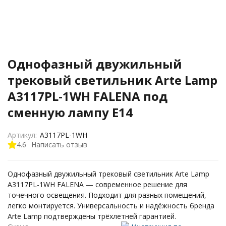
Однофазный двужильный
трековый светильник Arte Lamp
A3117PL-1WH FALENA под
сменную лампу Е14
Артикул:
A3117PL-1WH
4.6
Написать отзыв
Однофазный двужильный трековый светильник Arte Lamp
A3117PL-1WH FALENA — современное решение для
точечного освещения. Подходит для разных помещений,
легко монтируется. Универсальность и надёжность бренда
Arte Lamp подтверждены трёхлетней гарантией.