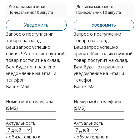
Доставка магазина:
Доставка магазина:
Понедельник 10 августа
Понедельник 10 августа
Уведомить
Уведомить
Запрос о поступлении
Запрос о поступлении
товара на склад
товара на склад
Ваш запрос успешно
Ваш запрос успешно
принят! Как только нужный
принят! Как только нужный
товар поступит на склад,
товар поступит на склад,
Вам будет отправлено
Вам будет отправлено
уведомление на Email и
уведомление на Email и
телефон!
телефон!
Ваш E-Mail
Ваш E-Mail
Номер моб. телефона
Номер моб. телефона
(SMS)
(SMS)
Актуальность
Актуальность
- обязательно к
- обязательно к