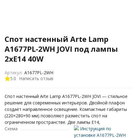
Спот настенный Arte Lamp
A1677PL-2WH JOVI под лампы
2xE14 40W
Артикул:
A1677PL-2WH
5.0
Написать отзыв
Спот настенный Arte Lamp A1677PL-2WH JOVI — стильное
решение для современных интерьеров. Двойной плафон
создаёт направленное освещение. Компактные габариты
(220×280×90 мм) позволяют разместить спот на
ограниченном пространстве. Две лампы E14,
Схема
Инструкция по
установке A1677PL-2WH