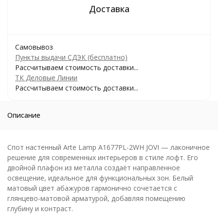
Самовывоз
Пункты выдачи СДЭК (бесплатно)
Рассчитываем стоимость доставки...
ТК Деловые Линии
Рассчитываем стоимость доставки...
Описание
Спот настенный Arte Lamp A1677PL-2WH JOVI — лаконичное
решение для современных интерьеров в стиле лофт. Его
двойной плафон из металла создаёт направленное
освещение, идеальное для функциональных зон. Белый
матовый цвет абажуров гармонично сочетается с
глянцево-матовой арматурой, добавляя помещению
глубину и контраст.