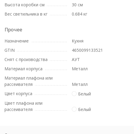
Высота коробки см
30 см
Вес светильника в кг
0.684 кг
Прочее
Назначение
Кухня
GTIN
4650099133521
Снят с производства
АУТ
Материал корпуса
Металл
Материал плафона или
рассеивателя
Металл
Цвет корпуса
Белый
Цвет плафона или
рассеивателя
Белый