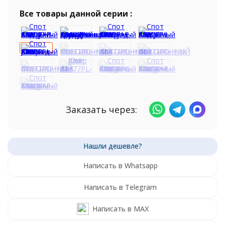
Все товары данной серии :
Заказать через:
Написать в Whatsapp
Написать в Telegram
Написать в MAX