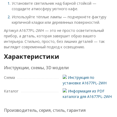
Установите светильник над барной стойкой —
создадите атмосферу уютного кафе.
Используйте тёплые лампы — подчеркнёте фактуру
кирпичной кладки или деревянных поверхностей.
Артикул A1677PL-2WH — это не просто осветительный
прибор, а деталь, которая завершит образ вашего
интерьера. Стильно, просто, без лишних деталей — так
выглядит современный подход к освещению.
Характеристики
Инструкции, схемы, 3D модели
Схема
Инструкция по
установке A1677PL-2WH
Каталог
Информация из PDF
каталога для A1677PL-2WH
Производитель, серия, стиль, гарантия