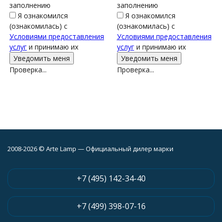
заполнению
заполнению
Я ознакомился
Я ознакомился
(ознакомилась) с
(ознакомилась) с
Условиями предоставления
Условиями предоставления
услуг
и принимаю их
услуг
и принимаю их
Проверка...
Проверка...
2008-2026 © Arte Lamp — Официальный дилер марки
+7 (495) 142-34-40
+7 (499) 398-07-16