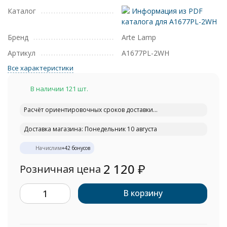
Каталог
Информация из PDF
каталога для A1677PL-2WH
Бренд
Arte Lamp
Артикул
A1677PL-2WH
Все характеристики
В наличии 121 шт.
Расчёт ориентировочных сроков доставки...
Доставка магазина: Понедельник 10 августа
Начислим
+
42
бонусов
2 120
₽
Розничная цена
В корзину