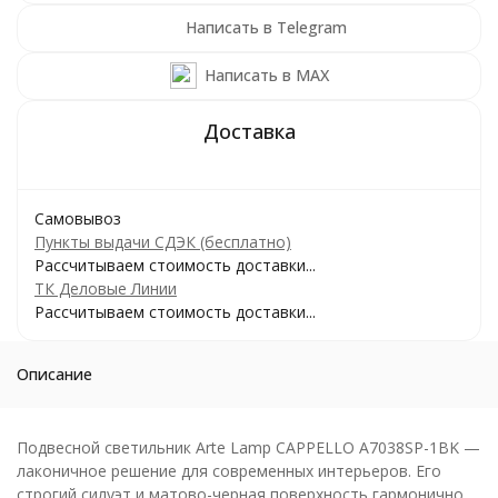
Написать в Telegram
Написать в MAX
Самовывоз
Пункты выдачи СДЭК (бесплатно)
Рассчитываем стоимость доставки...
ТК Деловые Линии
Рассчитываем стоимость доставки...
Описание
Подвесной светильник Arte Lamp CAPPELLO A7038SP-1BK —
лаконичное решение для современных интерьеров. Его
строгий силуэт и матово-черная поверхность гармонично