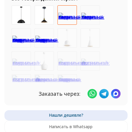
Заказать через:
Написать в Whatsapp