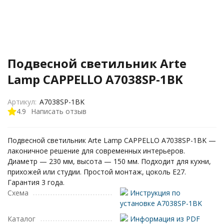
Подвесной светильник Arte
Lamp CAPPELLO A7038SP-1BK
Артикул:
A7038SP-1BK
4.9
Написать отзыв
Подвесной светильник Arte Lamp CAPPELLO A7038SP-1BK —
лаконичное решение для современных интерьеров.
Диаметр — 230 мм, высота — 150 мм. Подходит для кухни,
прихожей или студии. Простой монтаж, цоколь E27.
Гарантия 3 года.
Схема
Инструкция по
установке A7038SP-1BK
Каталог
Информация из PDF