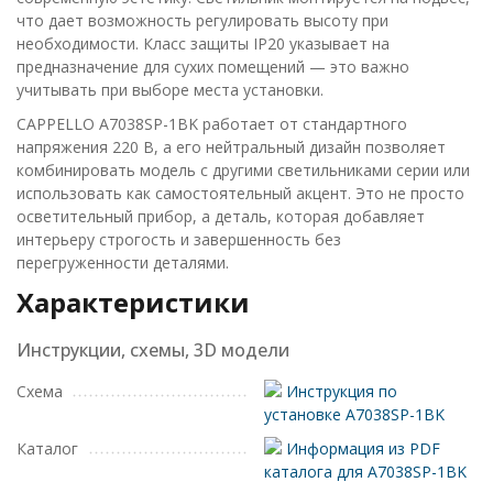
что дает возможность регулировать высоту при
необходимости. Класс защиты IP20 указывает на
предназначение для сухих помещений — это важно
учитывать при выборе места установки.
CAPPELLO A7038SP-1BK работает от стандартного
напряжения 220 В, а его нейтральный дизайн позволяет
комбинировать модель с другими светильниками серии или
использовать как самостоятельный акцент. Это не просто
осветительный прибор, а деталь, которая добавляет
интерьеру строгость и завершенность без
перегруженности деталями.
Характеристики
Инструкции, схемы, 3D модели
Схема
Инструкция по
установке A7038SP-1BK
Каталог
Информация из PDF
каталога для A7038SP-1BK