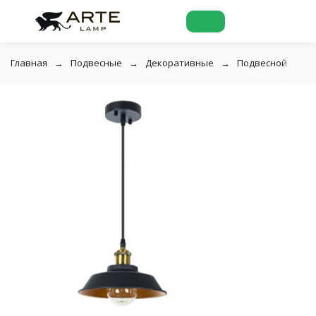
Главная
Подвесные
Декоративные
Подвесной свети