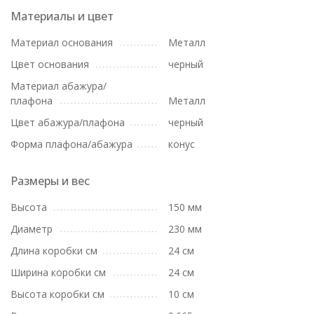
Материалы и цвет
Материал основания
Металл
Цвет основания
черный
Материал абажура/
плафона
Металл
Цвет абажура/плафона
черный
Форма плафона/абажура
конус
Размеры и вес
Высота
150 мм
Диаметр
230 мм
Длина коробки см
24 см
Ширина коробки см
24 см
Высота коробки см
10 см