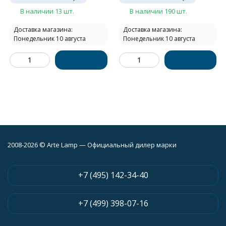
В наличии 13 шт.
В наличии 190 шт.
Доставка магазина:
Доставка магазина:
Понедельник 10 августа
Понедельник 10 августа
2008-2026 © Arte Lamp — Официальный дилер марки
+7 (495) 142-34-40
+7 (499) 398-07-16