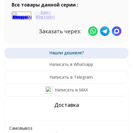
Все товары данной серии :
Заказать через:
Написать в Whatsapp
Написать в Telegram
Написать в MAX
Самовывоз