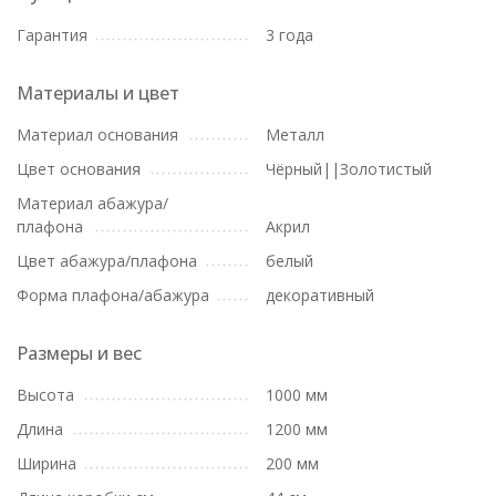
Гарантия
3 года
Материалы и цвет
Материал основания
Металл
Цвет основания
Чёрный||Золотистый
Материал абажура/
плафона
Акрил
Цвет абажура/плафона
белый
Форма плафона/абажура
декоративный
Размеры и вес
Высота
1000 мм
Длина
1200 мм
Ширина
200 мм