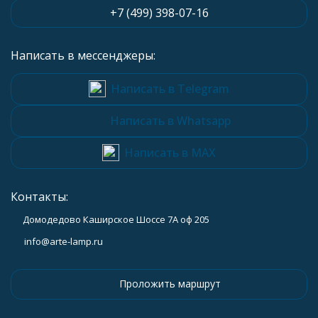
+7 (499) 398-07-16
Написать в мессенджеры:
Написать в Telegram
Написать в Whatsapp
Написать в MAX
Контакты:
Домодедово Каширское Шоссе 7А оф 205
info@arte-lamp.ru
Проложить маршрут