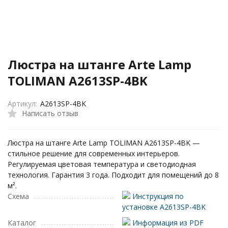
Люстра на штанге Arte Lamp
TOLIMAN A2613SP-4BK
Артикул:
A2613SP-4BK
Написать отзыв
Люстра на штанге Arte Lamp TOLIMAN A2613SP-4BK —
стильное решение для современных интерьеров.
Регулируемая цветовая температура и светодиодная
технология. Гарантия 3 года. Подходит для помещений до 8
м².
Схема
Инструкция по
установке A2613SP-4BK
Каталог
Информация из PDF