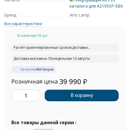
каталога для A2195SP-5BK
Бренд
Arte Lamp
Все характеристики
В наличии 55 шт.
Расчёт ориентировочных сроков доставки...
Доставка магазина: Понедельник 10 августа
Начислим
+
800
бонусов
39 990
₽
Розничная цена
В корзину
Все товары данной серии :