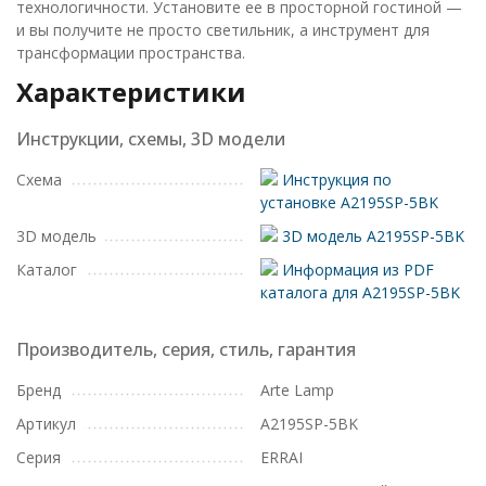
технологичности. Установите ее в просторной гостиной —
и вы получите не просто светильник, а инструмент для
трансформации пространства.
Характеристики
Инструкции, схемы, 3D модели
Схема
Инструкция по
установке A2195SP-5BK
3D модель
3D модель A2195SP-5BK
Каталог
Информация из PDF
каталога для A2195SP-5BK
Производитель, серия, стиль, гарантия
Бренд
Arte Lamp
Артикул
A2195SP-5BK
Серия
ERRAI