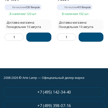
Начислим
+
330
бонусов
Начислим
+
93
бонусов
В наличии 120 шт.
В наличии 102 шт.
Доставка магазина:
Доставка магазина:
Понедельник 10 августа
Понедельник 10 августа
2008-2026 © Arte Lamp — Официальный дилер марки
+7 (495) 142-34-40
+7 (499) 398-07-16