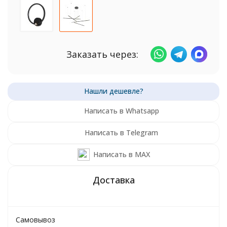
Заказать через:
Написать в Whatsapp
Написать в Telegram
Написать в MAX
Самовывоз