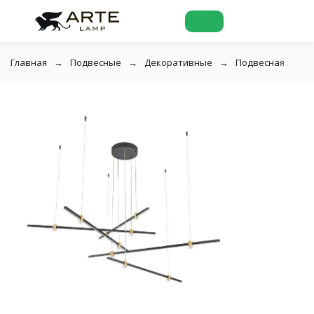
Главная
Подвесные
Декоративные
Подвесная люстра