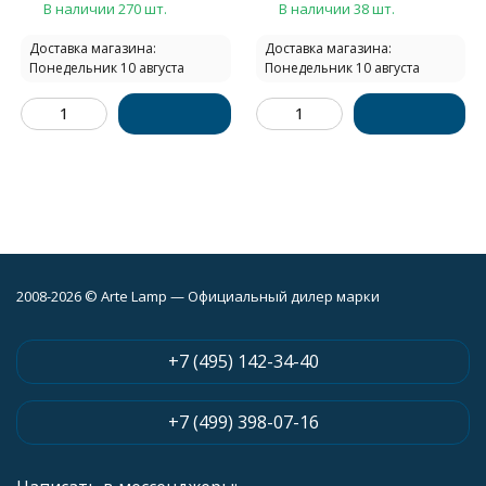
В наличии 270 шт.
В наличии 38 шт.
Доставка магазина:
Доставка магазина:
Понедельник 10 августа
Понедельник 10 августа
2008-2026 © Arte Lamp — Официальный дилер марки
+7 (495) 142-34-40
+7 (499) 398-07-16