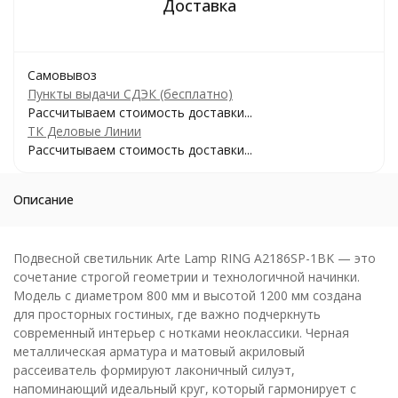
Самовывоз
Пункты выдачи СДЭК (бесплатно)
Рассчитываем стоимость доставки...
ТК Деловые Линии
Рассчитываем стоимость доставки...
Описание
Подвесной светильник Arte Lamp RING A2186SP-1BK — это
сочетание строгой геометрии и технологичной начинки.
Модель с диаметром 800 мм и высотой 1200 мм создана
для просторных гостиных, где важно подчеркнуть
современный интерьер с нотками неоклассики. Черная
металлическая арматура и матовый акриловый
рассеиватель формируют лаконичный силуэт,
напоминающий идеальный круг, который гармонирует с