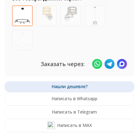
Заказать через:
Написать в Whatsapp
Написать в Telegram
Написать в MAX