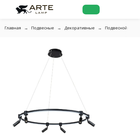
Главная
Подвесные
Декоративные
Подвесной светил