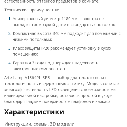
естественность оттенков предметов в комнате.
Технические преимущества:
Универсальный диаметр 1180 мм — люстра не
выглядит громоздкой даже в стандартных потолках;
Компактная высота 340 мм подходит для помещений с
низкими потолками;
Класс защиты IP20 рекомендует установку в сухих
помещениях;
Гарантия 3 года подтверждает надежность
электронных компонентов.
Arte Lamp A1364PL-8PB — выбор для тех, кто ценит
технологичность и сдержанную эстетику. Модель сочетает
энергоэффективность LED-освещения с возможностями
индивидуальной настройки, оставаясь простой в уходе
благодаря гладким поверхностям плафонов и каркаса.
Характеристики
Инструкции, схемы, 3D модели