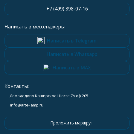
+7 (499) 398-07-16
Написать в мессенджеры:
Написать в Telegram
Написать в Whatsapp
Написать в MAX
Контакты:
Домодедово Каширское Шоссе 7А оф 205
info@arte-lamp.ru
Проложить маршрут