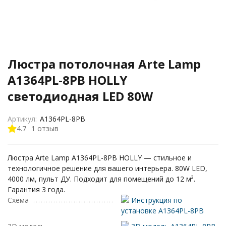
Люстра потолочная Arte Lamp
A1364PL-8PB HOLLY
светодиодная LED 80W
Артикул:
A1364PL-8PB
4.7
1 отзыв
Люстра Arte Lamp A1364PL-8PB HOLLY — стильное и
технологичное решение для вашего интерьера. 80W LED,
4000 лм, пульт ДУ. Подходит для помещений до 12 м².
Гарантия 3 года.
Схема
Инструкция по
установке A1364PL-8PB