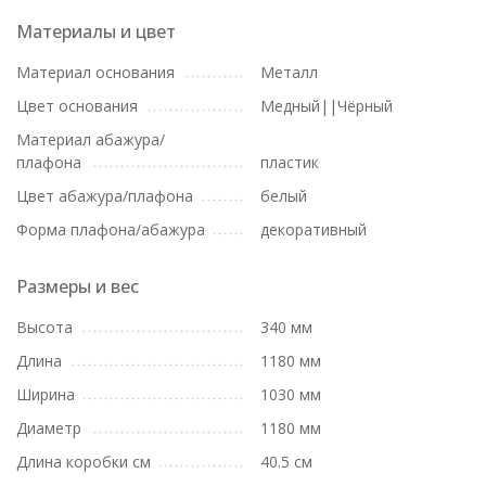
Материалы и цвет
Материал основания
Металл
Цвет основания
Медный||Чёрный
Материал абажура/
плафона
пластик
Цвет абажура/плафона
белый
Форма плафона/абажура
декоративный
Размеры и вес
Высота
340 мм
Длина
1180 мм
Ширина
1030 мм
Диаметр
1180 мм
Длина коробки см
40.5 см