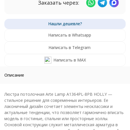
Заказать через:
Написать в Whatsapp
Написать в Telegram
Написать в MAX
Описание
Люстра потолочная Arte Lamp A1364PL-8PB HOLLY —
стильное решение для современных интерьеров. Ее
лаконичный дизайн сочетает элементы неоклассики и
актуальные тенденции, что позволяет гармонично вписать
модель в гостиные, спальни или просторные холлы.
Основой конструкции служит металлическая арматура в