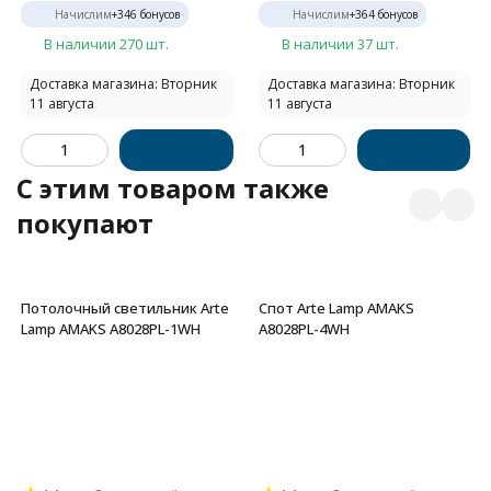
Начислим
+
346
бонусов
Начислим
+
364
бонусов
В наличии 270 шт.
В наличии 37 шт.
Доставка магазина: Вторник
Доставка магазина: Вторник
11 августа
11 августа
C этим товаром также
покупают
Потолочный светильник Arte
Спот Arte Lamp AMAKS
Lamp AMAKS A8028PL-1WH
A8028PL-4WH