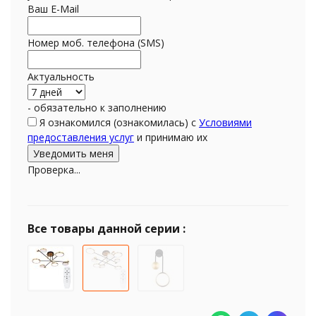
Ваш E-Mail
Номер моб. телефона (SMS)
Актуальность
- обязательно к заполнению
Я ознакомился (ознакомилась) с
Условиями
предоставления услуг
и принимаю их
Проверка...
Все товары данной серии :