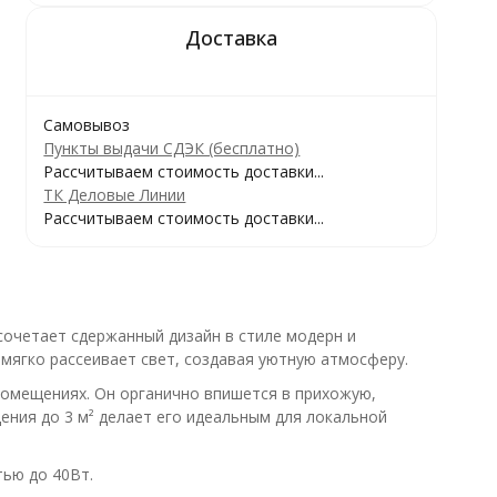
Самовывоз
Пункты выдачи СДЭК (бесплатно)
Рассчитываем стоимость доставки...
ТК Деловые Линии
Рассчитываем стоимость доставки...
сочетает сдержанный дизайн в стиле модерн и
мягко рассеивает свет, создавая уютную атмосферу.
помещениях. Он органично впишется в прихожую,
ения до 3 м² делает его идеальным для локальной
ью до 40Вт.