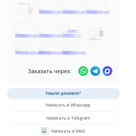
Заказать через:
Написать в Whatsapp
Написать в Telegram
Написать в MAX