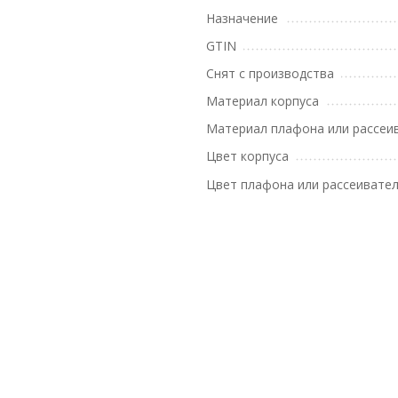
Назначение
GTIN
Снят с производства
Материал корпуса
Материал плафона или рассеи
Цвет корпуса
Цвет плафона или рассеивате