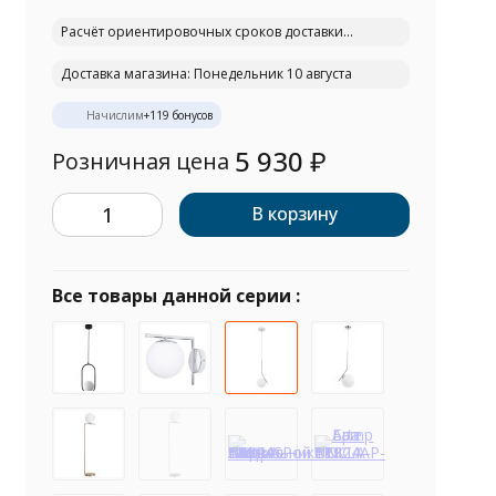
Расчёт ориентировочных сроков доставки...
Доставка магазина: Понедельник 10 августа
Начислим
+
119
бонусов
5 930
₽
Розничная цена
В корзину
Все товары данной серии :