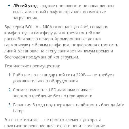
Лёгкий уход
: гладкие поверхности не накапливают
пыль, а матовый плафон скрывает возможные
загрязнения.
Бра серии BOLLA-UNICA освещает до 4 м², создавая
комфортную атмосферу для встречи гостей или
расслабляющего вечера. Хромированные детали
гармонируют с белым плафоном, подчёркивая строгость
линий. Установка на стену занимает минимум времени
благодаря продуманной конструкции.
Технические преимущества:
Работает от стандартной сети 220В — не требует
дополнительного оборудования.
Совместимость с LED-лампами снижает
энергопотребление без потери яркости.
Гарантия 3 года подтверждает надёжность бренда Arte
Lamp.
Этот светильник — не просто элемент декора, а
практичное решение для тех, кто ценит сочетание