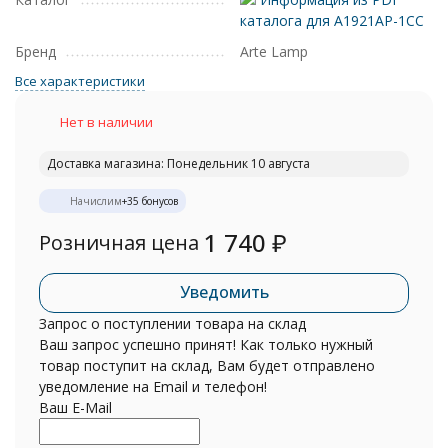
каталога для A1921AP-1CC
Бренд
Arte Lamp
Все характеристики
Нет в наличии
Доставка магазина: Понедельник 10 августа
Начислим
+
35
бонусов
1 740
₽
Розничная цена
Уведомить
Запрос о поступлении товара на склад
Ваш запрос успешно принят! Как только нужный
товар поступит на склад, Вам будет отправлено
уведомление на Email и телефон!
Ваш E-Mail