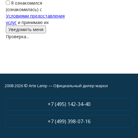
Я ознакомился
(ознакомилась) с
Условиями предоставления
услуг
и принимаю их
Проверка...
2008-2026 © Arte Lamp — Официальный дилер марки
+7 (495) 142-34-40
+7 (499) 398-07-16