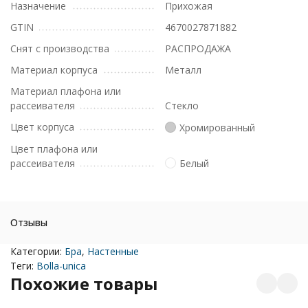
Назначение
Прихожая
GTIN
4670027871882
Снят с производства
РАСПРОДАЖА
Материал корпуса
Металл
Материал плафона или
рассеивателя
Стекло
Цвет корпуса
Хромированный
Цвет плафона или
рассеивателя
Белый
Отзывы
Категории:
Бра
,
Настенные
Теги:
Bolla-unica
Похожие товары