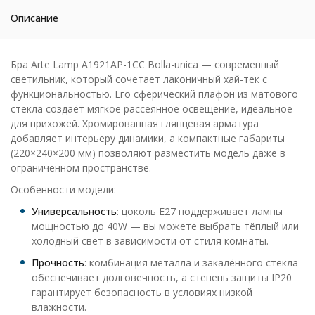
Описание
Бра Arte Lamp A1921AP-1CC Bolla-unica — современный
светильник, который сочетает лаконичный хай-тек с
функциональностью. Его сферический плафон из матового
стекла создаёт мягкое рассеянное освещение, идеальное
для прихожей. Хромированная глянцевая арматура
добавляет интерьеру динамики, а компактные габариты
(220×240×200 мм) позволяют разместить модель даже в
ограниченном пространстве.
Особенности модели:
Универсальность
: цоколь E27 поддерживает лампы
мощностью до 40W — вы можете выбрать тёплый или
холодный свет в зависимости от стиля комнаты.
Прочность
: комбинация металла и закалённого стекла
обеспечивает долговечность, а степень защиты IP20
гарантирует безопасность в условиях низкой
влажности.