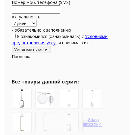
Номер моб. телефона (SMS)
Актуальность
- обязательно к заполнению
Я ознакомился (ознакомилась) с
Условиями
предоставления услуг
и принимаю их
Проверка...
Все товары данной серии :