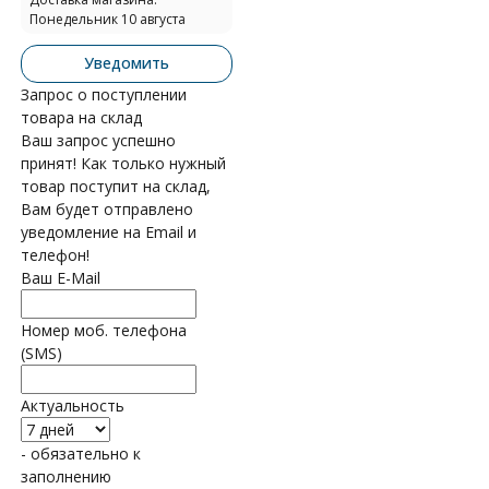
Понедельник 10 августа
Уведомить
Запрос о поступлении
товара на склад
Ваш запрос успешно
принят! Как только нужный
товар поступит на склад,
Вам будет отправлено
уведомление на Email и
телефон!
Ваш E-Mail
Номер моб. телефона
(SMS)
Актуальность
- обязательно к
заполнению