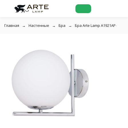
Главная
Настенные
Бра
Бра Arte Lamp A1921AP-1CC Bo