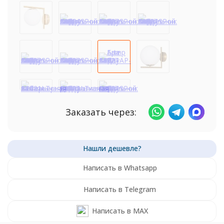
Заказать через:
Написать в Whatsapp
Написать в Telegram
Написать в MAX