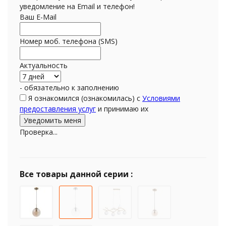
уведомление на Email и телефон!
Ваш E-Mail
Номер моб. телефона (SMS)
Актуальность
- обязательно к заполнению
Я ознакомился (ознакомилась) с
Условиями
предоставления услуг
и принимаю их
Проверка...
Все товары данной серии :