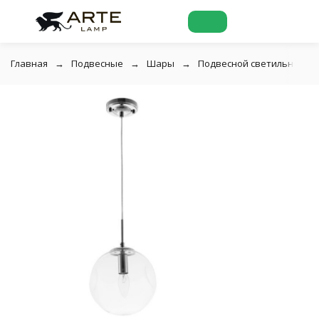
Главная
Подвесные
Шары
Подвесной светильник Art