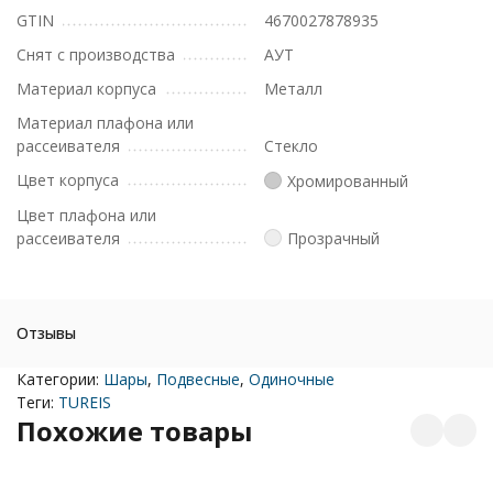
GTIN
4670027878935
Снят с производства
АУТ
Материал корпуса
Металл
Материал плафона или
рассеивателя
Стекло
Цвет корпуса
Хромированный
Цвет плафона или
рассеивателя
Прозрачный
Отзывы
Категории:
Шары
,
Подвесные
,
Одиночные
Теги:
TUREIS
Похожие товары