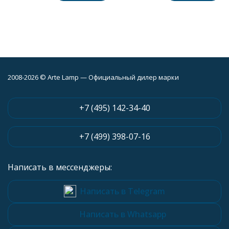
2008-2026 © Arte Lamp — Официальный дилер марки
+7 (495) 142-34-40
+7 (499) 398-07-16
Написать в мессенджеры:
Написать в Telegram
Написать в Whatsapp