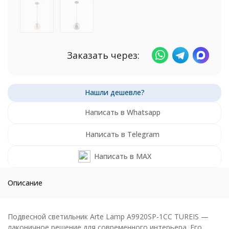
Заказать через:
Написать в Whatsapp
Написать в Telegram
Написать в MAX
Описание
Подвесной светильник Arte Lamp A9920SP-1CC TUREIS —
лаконичное решение для современного интерьера. Его