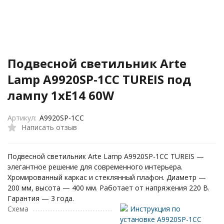
Подвесной светильник Arte
Lamp A9920SP-1CC TUREIS под
лампу 1xE14 60W
Артикул:
A9920SP-1CC
Написать отзыв
Подвесной светильник Arte Lamp A9920SP-1CC TUREIS —
элегантное решение для современного интерьера.
Хромированный каркас и стеклянный плафон. Диаметр —
200 мм, высота — 400 мм. Работает от напряжения 220 В.
Гарантия — 3 года.
Схема
Инструкция по
установке A9920SP-1CC