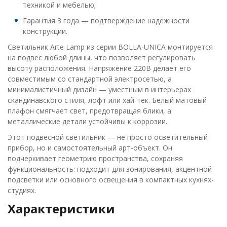
техникой и мебелью;
Гарантия 3 года — подтверждение надежности
конструкции.
Светильник Arte Lamp из серии BOLLA-UNICA монтируется
на подвес любой длины, что позволяет регулировать
высоту расположения. Напряжение 220В делает его
совместимым со стандартной электросетью, а
минималистичный дизайн — уместным в интерьерах
скандинавского стиля, лофт или хай-тек. Белый матовый
плафон смягчает свет, предотвращая блики, а
металлические детали устойчивы к коррозии.
Этот подвесной светильник — не просто осветительный
прибор, но и самостоятельный арт-объект. Он
подчеркивает геометрию пространства, сохраняя
функциональность: подходит для зонирования, акцентной
подсветки или основного освещения в компактных кухнях-
студиях.
Характеристики