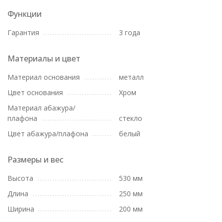
Функции
Гарантия
3 года
Материалы и цвет
Материал основания
металл
Цвет основания
Хром
Материал абажура/
плафона
стекло
Цвет абажура/плафона
белый
Размеры и вес
Высота
530 мм
Длина
250 мм
Ширина
200 мм