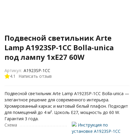
Подвесной светильник Arte
Lamp A1923SP-1CC Bolla-unica
под лампу 1xE27 60W
Артикул:
A1923SP-1CC
4.1
Написать отзыв
Подвесной светильник Arte Lamp A1923SP-1CC Bolla-unica —
элегантное решение для современного интерьера.
Хромированный каркас и матовый белый плафон. Подходит
для помещений до 4 м². Цоколь E27, мощность до 60 W.
Гарантия 3 года.
Схема
Инструкция по
установке A1923SP-1CC