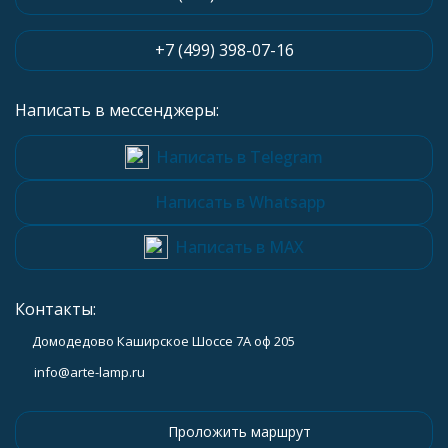
+7 (499) 398-07-16
Написать в мессенджеры:
Написать в Telegram
Написать в Whatsapp
Написать в MAX
Контакты:
Домодедово Каширское Шоссе 7А оф 205
info@arte-lamp.ru
Проложить маршрут