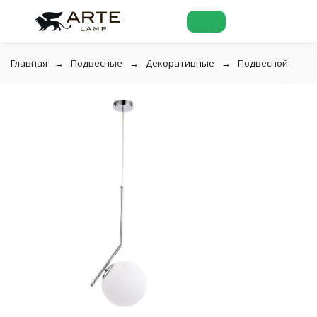
Главная
Подвесные
Декоративные
Подвесной светил