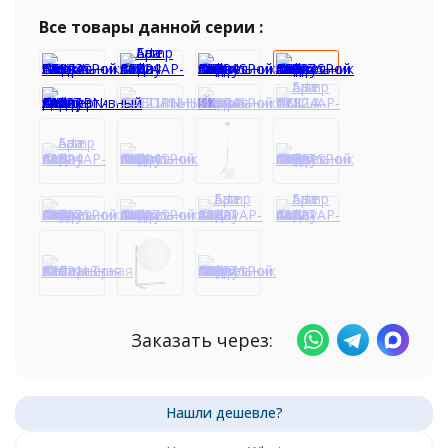
Все товары данной серии :
Заказать через: