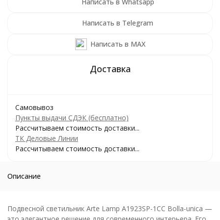
Написать в Whatsapp
Написать в Telegram
Написать в MAX
Самовывоз
Пункты выдачи СДЭК (бесплатно)
Рассчитываем стоимость доставки...
ТК Деловые Линии
Рассчитываем стоимость доставки...
Описание
Подвесной светильник Arte Lamp A1923SP-1CC Bolla-unica —
это элегантное решение для современного интерьера. Его