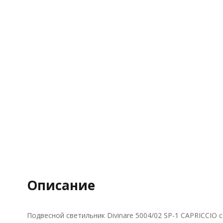
Описание
Подвесной светильник Divinare 5004/02 SP-1 CAPRICCIO