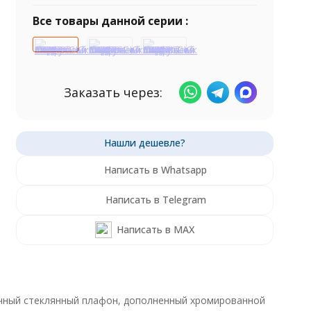
Все товары данной серии :
Заказать через:
Написать в Whatsapp
Написать в Telegram
Написать в MAX
рачный стеклянный плафон, дополненный хромированной