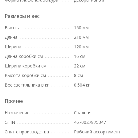
Размеры и вес
Высота
150 мм
Длина
210 мм
Ширина
120 мм
Длина коробки см
16 см
Ширина коробки см
22 см
Высота коробки см
8 см
Вес светильника в кг
0.504 кг
Прочее
Назначение
Спальня
GTIN
4670027875347
Снят с производства
Рабочий ассортимент