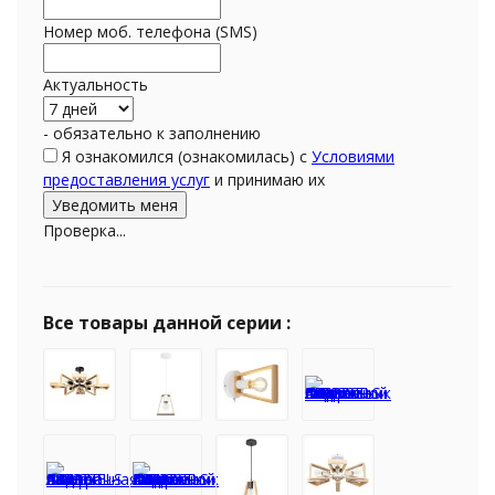
Номер моб. телефона (SMS)
Актуальность
- обязательно к заполнению
Я ознакомился (ознакомилась) с
Условиями
предоставления услуг
и принимаю их
Проверка...
Все товары данной серии :