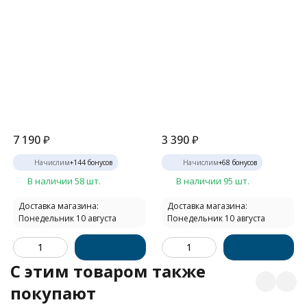
7 190
₽
3 390
₽
Начислим
+
144
бонусов
Начислим
+
68
бонусов
В наличии 58 шт.
В наличии 95 шт.
Доставка магазина:
Доставка магазина:
Понедельник 10 августа
Понедельник 10 августа
C этим товаром также
покупают