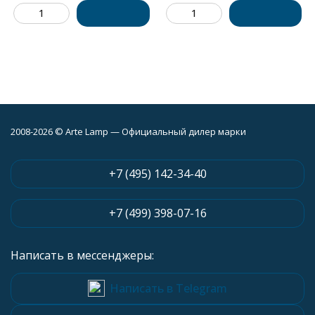
2008-2026 © Arte Lamp — Официальный дилер марки
+7 (495) 142-34-40
+7 (499) 398-07-16
Написать в мессенджеры:
Написать в Telegram