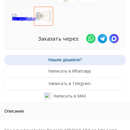
Заказать через:
Написать в Whatsapp
Написать в Telegram
Написать в MAX
Описание