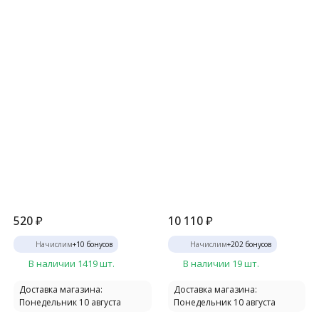
520
₽
10 110
₽
Начислим
+
10
бонусов
Начислим
+
202
бонусов
В наличии 1419 шт.
В наличии 19 шт.
Доставка магазина:
Доставка магазина:
Понедельник 10 августа
Понедельник 10 августа