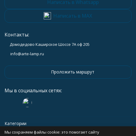
Написать в Whatsapp
Написать в MAX
Контакты:
Домодедово Каширское Шоссе 7А оф 205
info@arte-lamp.ru
Проложить маршрут
Мы в социальных сетях:
Категории
Мы сохраняем файлы cookie: это помогает сайту