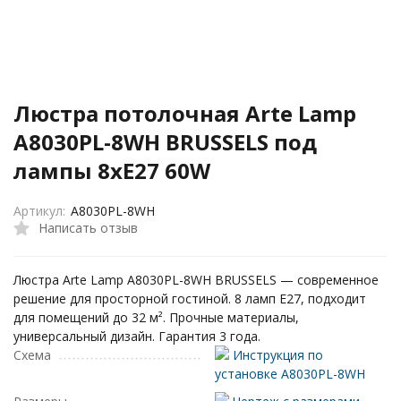
Люстра потолочная Arte Lamp
A8030PL-8WH BRUSSELS под
лампы 8xE27 60W
Артикул:
A8030PL-8WH
Написать отзыв
Люстра Arte Lamp A8030PL-8WH BRUSSELS — современное
решение для просторной гостиной. 8 ламп E27, подходит
для помещений до 32 м². Прочные материалы,
универсальный дизайн. Гарантия 3 года.
Схема
Инструкция по
установке A8030PL-8WH