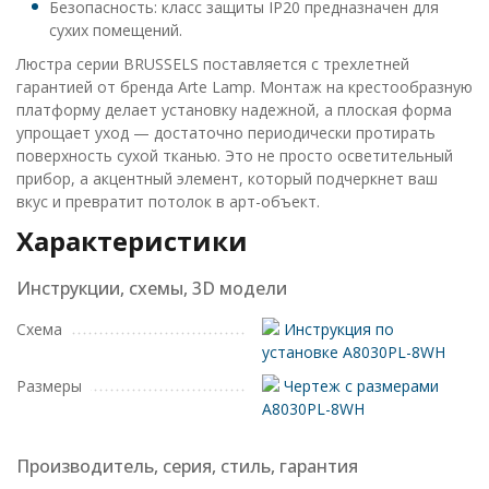
Безопасность: класс защиты IP20 предназначен для
сухих помещений.
Люстра серии BRUSSELS поставляется с трехлетней
гарантией от бренда Arte Lamp. Монтаж на крестообразную
платформу делает установку надежной, а плоская форма
упрощает уход — достаточно периодически протирать
поверхность сухой тканью. Это не просто осветительный
прибор, а акцентный элемент, который подчеркнет ваш
вкус и превратит потолок в арт-объект.
Характеристики
Инструкции, схемы, 3D модели
Схема
Инструкция по
установке A8030PL-8WH
Размеры
Чертеж с размерами
A8030PL-8WH
Производитель, серия, стиль, гарантия