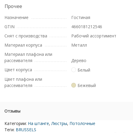
Прочее
Назначение
Гостиная
GTIN
4660181212546
Снят с производства
Рабочий ассортимент
Материал корпуса
Металл
Материал плафона или
рассеивателя
Дерево
Цвет корпуса
Белый
Цвет плафона или
рассеивателя
Бежевый
Отзывы
Категории:
На штанге
,
Люстры
,
Потолочные
Теги:
BRUSSELS