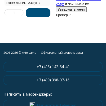
Понедельник 10 августа
услуг
и принимаю их
Проверка...
2008-2026 © Arte Lamp — Официальный дилер марки
+7 (495) 142-34-40
+7 (499) 398-07-16
Написать в мессенджеры:
Написать в Telegram