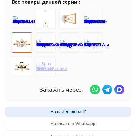
Все товары данной серии :
Заказать через:
Написать в Whatsapp