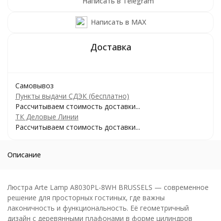
Написать в Telegram
Написать в MAX
Самовывоз
Пункты выдачи СДЭК (бесплатно)
Рассчитываем стоимость доставки...
ТК Деловые Линии
Рассчитываем стоимость доставки...
Описание
Люстра Arte Lamp A8030PL-8WH BRUSSELS — современное
решение для просторных гостиных, где важны
лаконичность и функциональность. Её геометричный
дизайн с деревянными плафонами в форме цилиндров