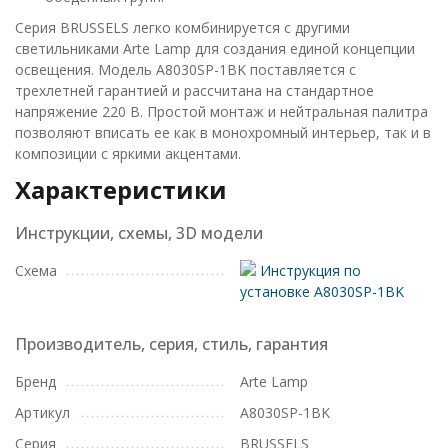
Серия BRUSSELS легко комбинируется с другими
светильниками Arte Lamp для создания единой концепции
освещения. Модель A8030SP-1BK поставляется с
трехлетней гарантией и рассчитана на стандартное
напряжение 220 В. Простой монтаж и нейтральная палитра
позволяют вписать ее как в монохромный интерьер, так и в
композиции с яркими акцентами.
Характеристики
Инструкции, схемы, 3D модели
Схема
Инструкция по
установке A8030SP-1BK
Производитель, серия, стиль, гарантия
Бренд
Arte Lamp
Артикул
A8030SP-1BK
Серия
BRUSSELS