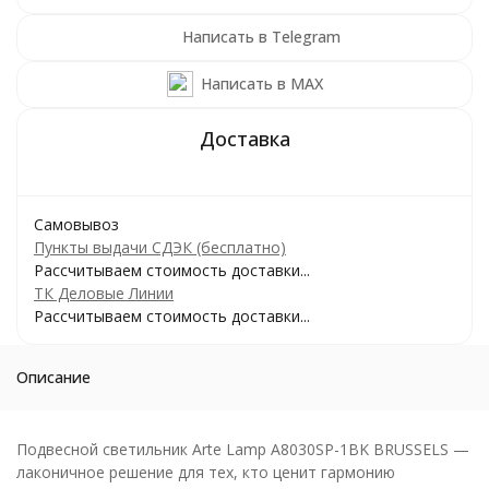
Написать в Telegram
Написать в MAX
Самовывоз
Пункты выдачи СДЭК (бесплатно)
Рассчитываем стоимость доставки...
ТК Деловые Линии
Рассчитываем стоимость доставки...
Описание
Подвесной светильник Arte Lamp A8030SP-1BK BRUSSELS —
лаконичное решение для тех, кто ценит гармонию