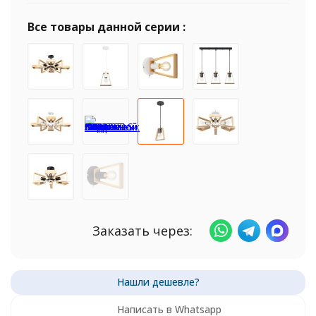
Все товары данной серии :
Заказать через:
Написать в Whatsapp