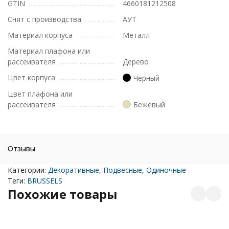
GTIN
4660181212508
Снят с производства
АУТ
Материал корпуса
Металл
Материал плафона или
рассеивателя
Дерево
Цвет корпуса
Черный
Цвет плафона или
рассеивателя
Бежевый
Отзывы
Категории:
Декоративные
,
Подвесные
,
Одиночные
Теги:
BRUSSELS
Похожие товары