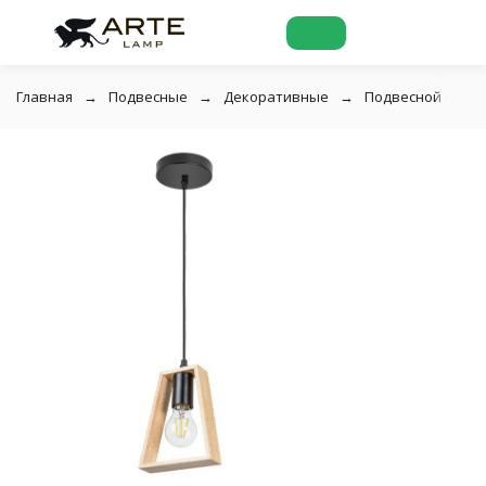
Главная
Подвесные
Декоративные
Подвесной светил