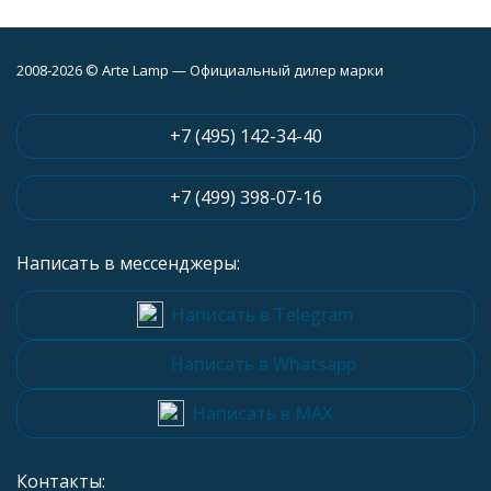
2008-2026 © Arte Lamp — Официальный дилер марки
+7 (495) 142-34-40
+7 (499) 398-07-16
Написать в мессенджеры:
Написать в Telegram
Написать в Whatsapp
Написать в MAX
Контакты: