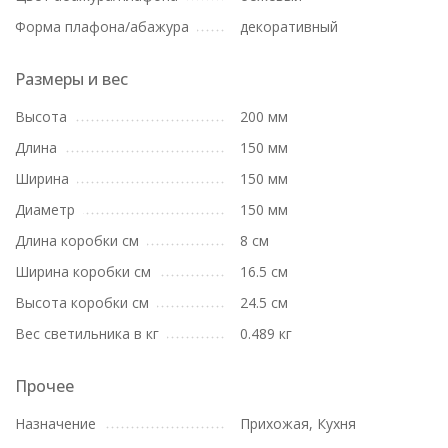
Форма плафона/абажура
декоративный
Размеры и вес
Высота
200 мм
Длина
150 мм
Ширина
150 мм
Диаметр
150 мм
Длина коробки см
8 см
Ширина коробки см
16.5 см
Высота коробки см
24.5 см
Вес светильника в кг
0.489 кг
Прочее
Назначение
Прихожая, Кухня