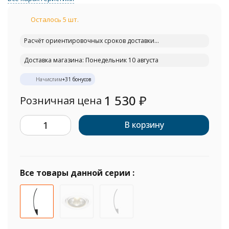
Осталось 5 шт.
Расчёт ориентировочных сроков доставки...
Доставка магазина: Понедельник 10 августа
Начислим
+
31
бонусов
1 530
₽
Розничная цена
В корзину
Все товары данной серии :