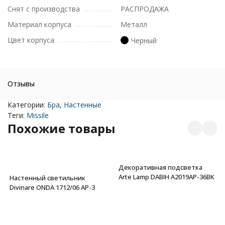
Снят с производства
РАСПРОДАЖА
Материал корпуса
Металл
Цвет корпуса
Черный
Отзывы
Категории:
Бра
,
Настенные
Теги:
Missile
Похожие товары
Декоративная подсветка
Arte Lamp DABIH A2019AP-36BK
Настенный светильник
Divinare ONDA 1712/06 AP-3