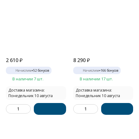
2 610
₽
8 290
₽
Начислим
+
52
бонусов
Начислим
+
166
бонусов
В наличии 7 шт.
В наличии 17 шт.
Доставка магазина:
Доставка магазина:
Понедельник 10 августа
Понедельник 10 августа