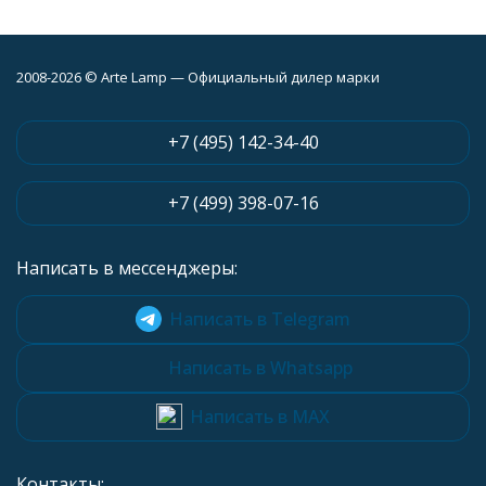
2008-2026 © Arte Lamp — Официальный дилер марки
+7 (495) 142-34-40
+7 (499) 398-07-16
Написать в мессенджеры:
Написать в Telegram
Написать в Whatsapp
Написать в MAX
Контакты: