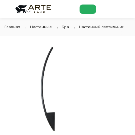
Главная
Настенные
Бра
Настенный светильник Arte l