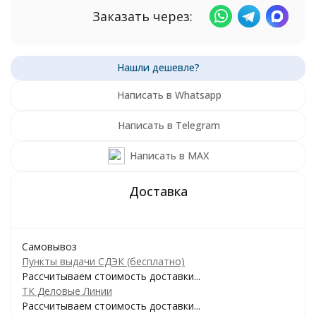
Заказать через:
Написать в Whatsapp
Написать в Telegram
Написать в MAX
Самовывоз
Пункты выдачи СДЭК (бесплатно)
Рассчитываем стоимость доставки...
ТК Деловые Линии
Рассчитываем стоимость доставки...