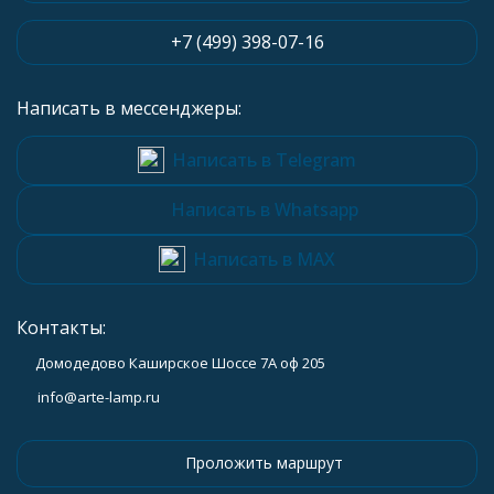
+7 (499) 398-07-16
Написать в мессенджеры:
Написать в Telegram
Написать в Whatsapp
Написать в MAX
Контакты:
Домодедово Каширское Шоссе 7А оф 205
info@arte-lamp.ru
Проложить маршрут