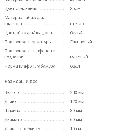
Цвет основания
Хром
Материал абажура/
плафона
стекло
Цвет абажура/плафона
белый
Поверхность арматуры
Глянцевый
Поверхность плафонов и
подвесок
матовый
Форма плафона/абажура
овал
Размеры и вес
Высота
240 мм
Длина
120 мм
Ширина
80 мм
Диаметр
60 мм
Длина коробки см
10 см