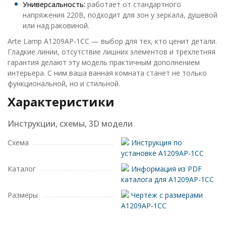
Универсальность:
работает от стандартного
напряжения 220В, подходит для зон у зеркала, душевой
или над раковиной.
Arte Lamp A1209AP-1CC — выбор для тех, кто ценит детали.
Гладкие линии, отсутствие лишних элементов и трехлетняя
гарантия делают эту модель практичным дополнением
интерьера. С ним ваша ванная комната станет не только
функциональной, но и стильной.
Характеристики
Инструкции, схемы, 3D модели
Схема
Инструкция по
установке A1209AP-1CC
Каталог
Информация из PDF
каталога для A1209AP-1CC
Размеры
Чертеж с размерами
A1209AP-1CC