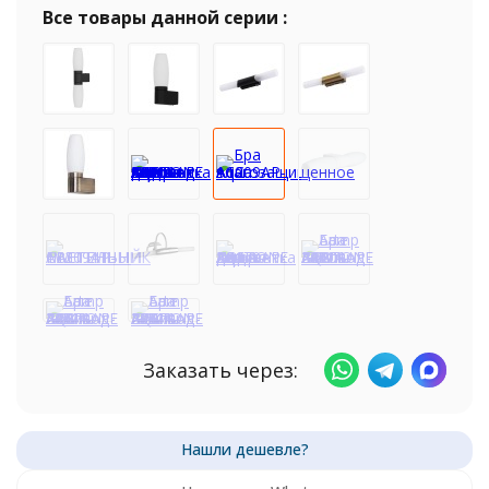
Все товары данной серии :
Заказать через: