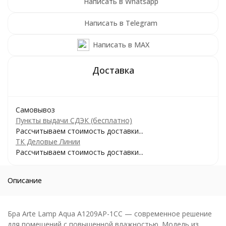
Написать в Whatsapp
Написать в Telegram
Написать в MAX
Самовывоз
Пункты выдачи СДЭК (бесплатно)
Рассчитываем стоимость доставки...
ТК Деловые Линии
Рассчитываем стоимость доставки...
Описание
Бра Arte Lamp Aqua A1209AP-1CC — современное решение
для помещений с повышенной влажностью. Модель из