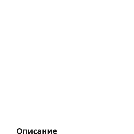
Описание