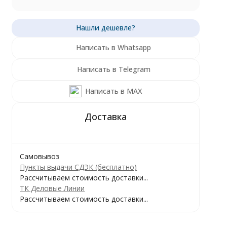
Написать в Whatsapp
Написать в Telegram
Написать в MAX
Самовывоз
Пункты выдачи СДЭК (бесплатно)
Рассчитываем стоимость доставки...
ТК Деловые Линии
Рассчитываем стоимость доставки...