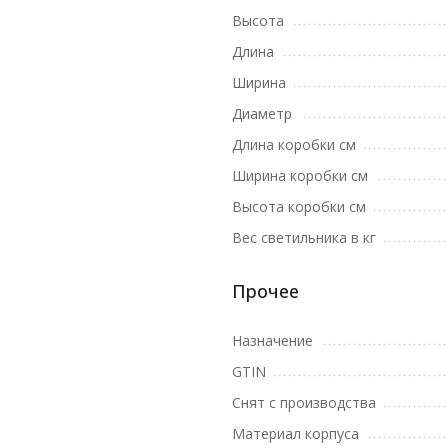
Высота
Длина
Ширина
Диаметр
Длина коробки см
Ширина коробки см
Высота коробки см
Вес светильника в кг
Прочее
Назначение
GTIN
Снят с производства
Материал корпуса