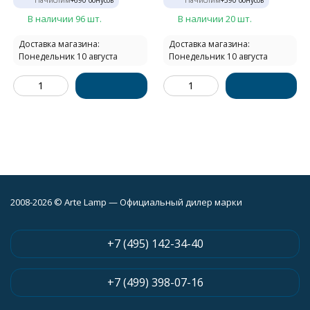
В наличии 96 шт.
В наличии 20 шт.
Доставка магазина:
Доставка магазина:
Понедельник 10 августа
Понедельник 10 августа
2008-2026 © Arte Lamp — Официальный дилер марки
+7 (495) 142-34-40
+7 (499) 398-07-16