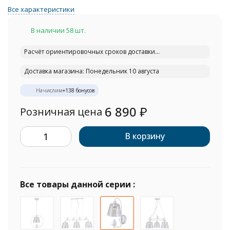
Все характеристики
В наличии 58 шт.
Расчёт ориентировочных сроков доставки...
Доставка магазина: Понедельник 10 августа
Начислим
+
138
бонусов
6 890
₽
Розничная цена
В корзину
Все товары данной серии :