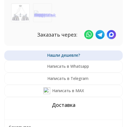
Заказать через:
Написать в Whatsapp
Написать в Telegram
Написать в MAX