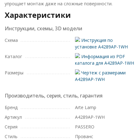
упрощает монтаж даже на сложные поверхности.
Характеристики
Инструкции, схемы, 3D модели
Схема
Инструкция по
установке A4289AP-1WH
Каталог
Информация из PDF
каталога для A4289AP-1WH
Размеры
Чертеж с размерами
A4289AP-1WH
Производитель, серия, стиль, гарантия
Бренд
Arte Lamp
Артикул
A4289AP-1WH
Серия
PASSERO
Стиль
Прованс