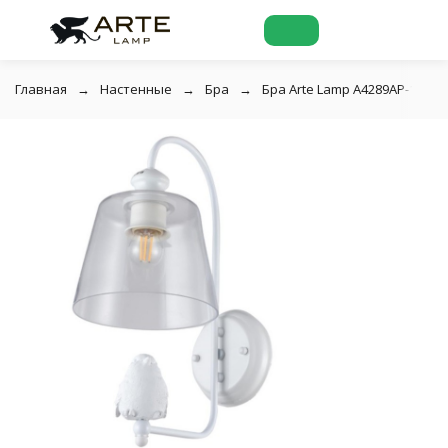
Главная
Настенные
Бра
Бра Arte Lamp A4289AP-1WH 