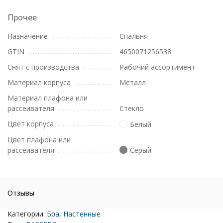
Прочее
Назначение
Спальня
GTIN
4650071256538
Снят с производства
Рабочий ассортимент
Материал корпуса
Металл
Материал плафона или
рассеивателя
Стекло
Цвет корпуса
Белый
Цвет плафона или
рассеивателя
Серый
Отзывы
Категории:
Бра
,
Настенные