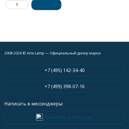
2008-2026 © Arte Lamp — Официальный дилер марки
+7 (495) 142-34-40
+7 (499) 398-07-16
Написать в мессенджеры:
Написать в Telegram