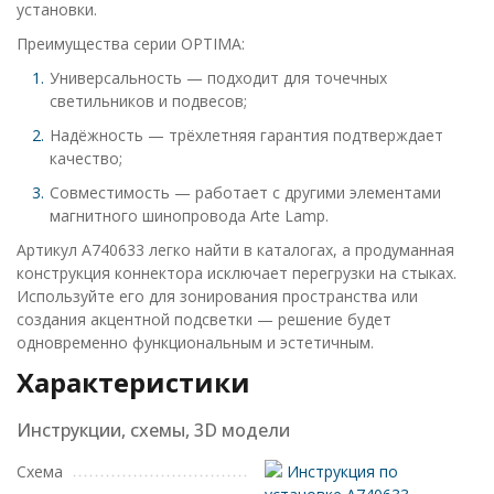
установки.
Преимущества серии OPTIMA:
Универсальность — подходит для точечных
светильников и подвесов;
Надёжность — трёхлетняя гарантия подтверждает
качество;
Совместимость — работает с другими элементами
магнитного шинопровода Arte Lamp.
Артикул A740633 легко найти в каталогах, а продуманная
конструкция коннектора исключает перегрузки на стыках.
Используйте его для зонирования пространства или
создания акцентной подсветки — решение будет
одновременно функциональным и эстетичным.
Характеристики
Инструкции, схемы, 3D модели
Схема
Инструкция по