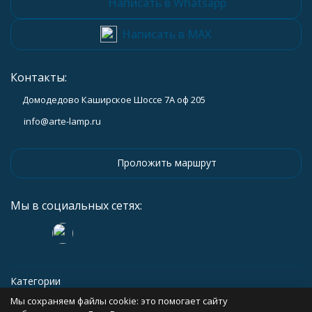
Написать в Whatsapp
Написать в MAX
Контакты:
Домодедово Каширское Шоссе 7А оф 205
info@arte-lamp.ru
Проложить маршрут
Мы в социальных сетях:
Категории
Мы сохраняем файлы cookie: это помогает сайту