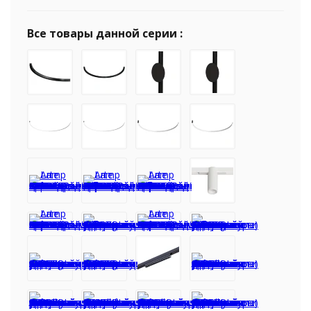
Все товары данной серии :