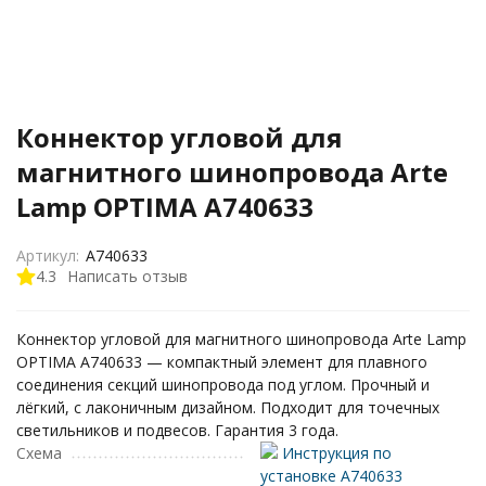
Коннектор угловой для
магнитного шинопровода Arte
Lamp OPTIMA A740633
Артикул:
A740633
4.3
Написать отзыв
Коннектор угловой для магнитного шинопровода Arte Lamp
OPTIMA A740633 — компактный элемент для плавного
соединения секций шинопровода под углом. Прочный и
лёгкий, с лаконичным дизайном. Подходит для точечных
светильников и подвесов. Гарантия 3 года.
Схема
Инструкция по
установке A740633