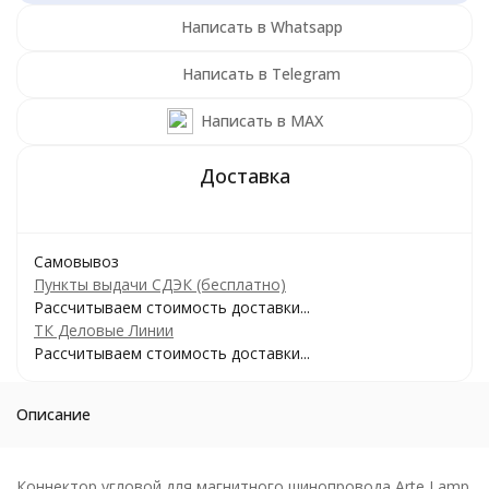
Написать в Whatsapp
Написать в Telegram
Написать в MAX
Самовывоз
Пункты выдачи СДЭК (бесплатно)
Рассчитываем стоимость доставки...
ТК Деловые Линии
Рассчитываем стоимость доставки...
Описание
Коннектор угловой для магнитного шинопровода Arte Lamp