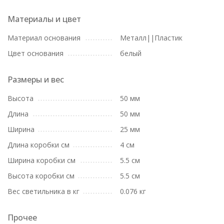
Материалы и цвет
Материал основания
Металл||Пластик
Цвет основания
белый
Размеры и вес
Высота
50 мм
Длина
50 мм
Ширина
25 мм
Длина коробки см
4 см
Ширина коробки см
5.5 см
Высота коробки см
5.5 см
Вес светильника в кг
0.076 кг
Прочее