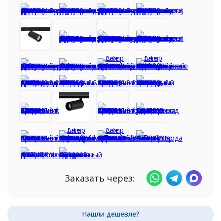
Заказать через: