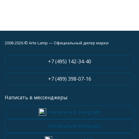
2008-2026 © Arte Lamp — Официальный дилер марки
+7 (495) 142-34-40
+7 (499) 398-07-16
Написать в мессенджеры:
Написать в Telegram
Написать в Whatsapp