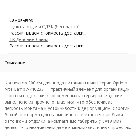
Самовывоз
Пункты выдачи СДЭК (бесплатно)
Рассчитываем стоимость доставки...
ТК Деловые Линии
Рассчитываем стоимость доставки...
Описание
Коннектор 200 см для ввода питания в шины серии Optima
Arte Lamp A740233 — практичный элемент для организации
скрытой подсветки в современных интерьерах. Изделие
выполнено из прочного пластика, что обеспечивает
легкость монтажа и устойчивость к деформациям. Строгий
белый цвет арматуры гармонично сочетается с любыми
оттенками отделки, а компактные габариты (18×18 мм)
делают его незаметным даже в минималистичных проектах.