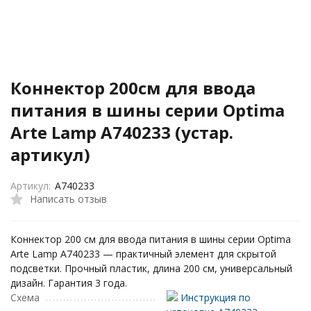
Коннектор 200см для ввода
питания в шины серии Optima
Arte Lamp A740233 (устар.
артикул)
Артикул:
A740233
Написать отзыв
Коннектор 200 см для ввода питания в шины серии Optima
Arte Lamp A740233 — практичный элемент для скрытой
подсветки. Прочный пластик, длина 200 см, универсальный
дизайн. Гарантия 3 года.
Схема
Инструкция по