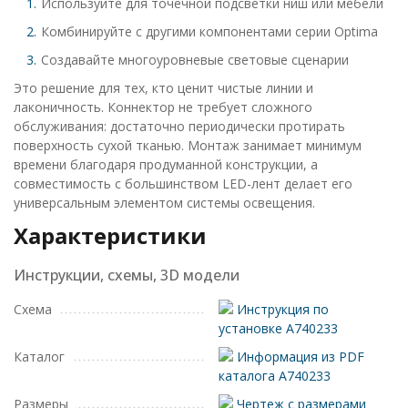
Используйте для точечной подсветки ниш или мебели
Комбинируйте с другими компонентами серии Optima
Создавайте многоуровневые световые сценарии
Это решение для тех, кто ценит чистые линии и
лаконичность. Коннектор не требует сложного
обслуживания: достаточно периодически протирать
поверхность сухой тканью. Монтаж занимает минимум
времени благодаря продуманной конструкции, а
совместимость с большинством LED-лент делает его
универсальным элементом системы освещения.
Характеристики
Инструкции, схемы, 3D модели
Схема
Инструкция по
установке A740233
Каталог
Информация из PDF
каталога A740233
Размеры
Чертеж с размерами