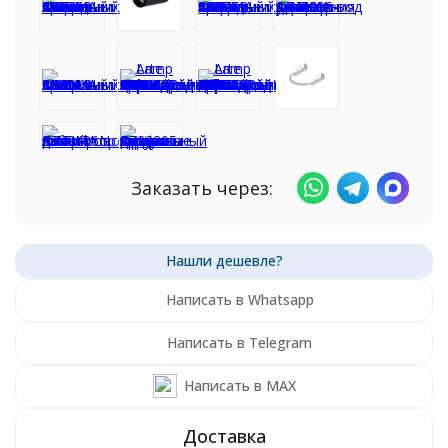
Заказать через:
Написать в Whatsapp
Написать в Telegram
Написать в MAX