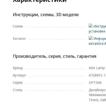
Инструкции, схемы, 3D модели
Схема
Инструк
установке
Каталог
Информ
каталога 
Производитель, серия, стиль, гарантия
Бренд
Arte Lamp
Артикул
A7286PL-
Серия
OPTIMA
Стиль
Дизайнерс
Минимализ
Техно, Хай