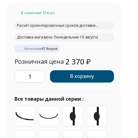
В наличии 154 шт.
Расчёт ориентировочных сроков доставки...
Доставка магазина: Понедельник 10 августа
Начислим
+
47
бонусов
2 370
₽
Розничная цена
В корзину
Все товары данной серии :