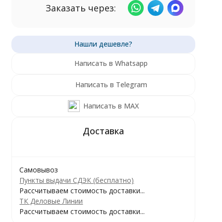
Заказать через:
Написать в Whatsapp
Написать в Telegram
Написать в MAX
Самовывоз
Пункты выдачи СДЭК (бесплатно)
Рассчитываем стоимость доставки...
ТК Деловые Линии
Рассчитываем стоимость доставки...