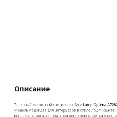
Описание
Трековый магнитный светильник
Arte Lamp Optima A728
Модель подойдет для интерьеров в стиле лофт, хай-тек 
выглядит строго, но при этом легко вписывается в кухн