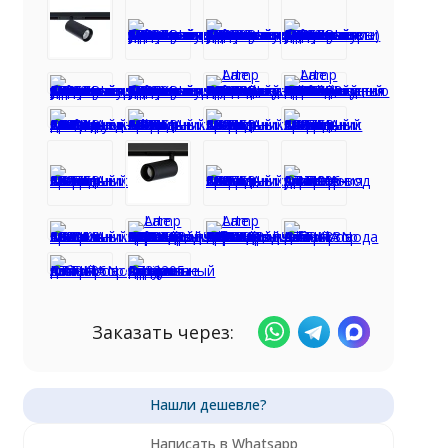
Заказать через:
Написать в Whatsapp