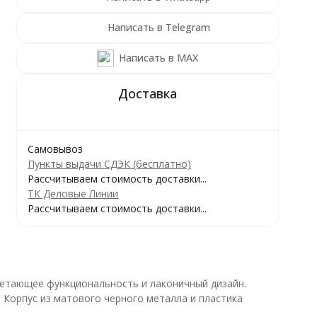
Написать в Telegram
Написать в MAX
Самовывоз
Пункты выдачи СДЭК (бесплатно)
Рассчитываем стоимость доставки...
ТК Деловые Линии
Рассчитываем стоимость доставки...
етающее функциональность и лаконичный дизайн.
. Корпус из матового черного металла и пластика