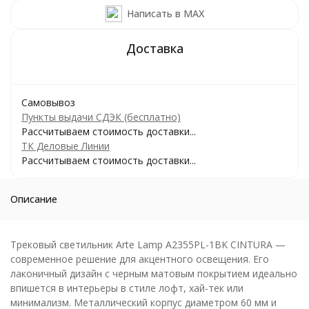
Написать в MAX
Самовывоз
Пункты выдачи СДЭК (бесплатно)
Рассчитываем стоимость доставки...
ТК Деловые Линии
Рассчитываем стоимость доставки...
Описание
Трековый светильник Arte Lamp A2355PL-1BK CINTURA —
современное решение для акцентного освещения. Его
лаконичный дизайн с черным матовым покрытием идеально
впишется в интерьеры в стиле лофт, хай-тек или
минимализм. Металлический корпус диаметром 60 мм и