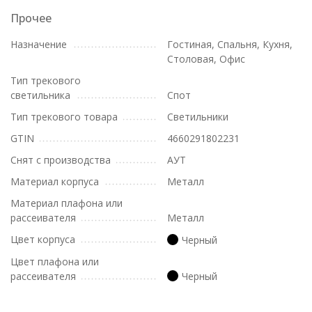
Прочее
Назначение
Гостиная, Спальня, Кухня,
Столовая, Офис
Тип трекового
светильника
Спот
Тип трекового товара
Светильники
GTIN
4660291802231
Снят с производства
АУТ
Материал корпуса
Металл
Материал плафона или
рассеивателя
Металл
Цвет корпуса
Черный
Цвет плафона или
рассеивателя
Черный