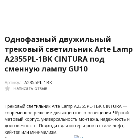
Однофазный двужильный
трековый светильник Arte Lamp
A2355PL-1BK CINTURA под
сменную лампу GU10
Артикул:
A2355PL-1BK
Написать отзыв
Трековый светильник Arte Lamp A2355PL-1BK CINTURA —
современное решение для акцентного освещения. Чёрный
матовый корпус, универсальность монтажа, надёжность и
долговечность. Подходит для интерьеров в стиле лофт,
хай-тек или минимализм.