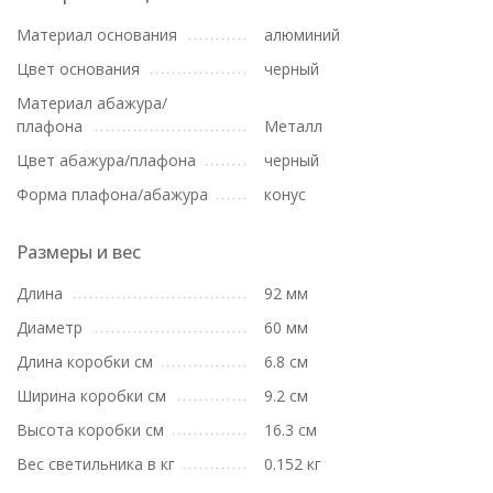
Материал основания
алюминий
Цвет основания
черный
Материал абажура/
плафона
Металл
Цвет абажура/плафона
черный
Форма плафона/абажура
конус
Размеры и вес
Длина
92 мм
Диаметр
60 мм
Длина коробки см
6.8 см
Ширина коробки см
9.2 см
Высота коробки см
16.3 см
Вес светильника в кг
0.152 кг