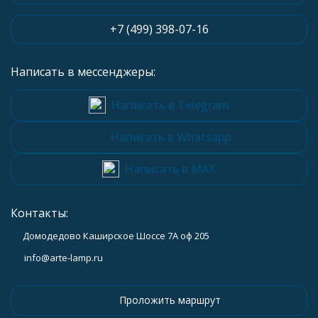
+7 (499) 398-07-16
Написать в мессенджеры:
Написать в Telegram
Написать в Whatsapp
Написать в MAX
Контакты:
Домодедово Каширское Шоссе 7А оф 205
info@arte-lamp.ru
Проложить маршрут