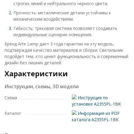
строгих линий и нейтрального черного цвета.
Прочность: металлические детали устойчивы к
механическим воздействиям.
Гибкость: трековая система позволяет создавать
индивидуальные сценарии освещения.
Бренд Arte Lamp дает 3 года гарантии на эту модель,
подтверждая качество материалов и сборки. Светильник
подойдет тем, кто ценит функциональность и современный
дизайн без лишних деталей.
Характеристики
Инструкции, схемы, 3D модели
Схема
Инструкция по
установке A2355PL-1BK
Каталог
Информация из PDF
каталога A2355PL-1BK