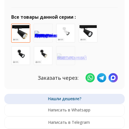
Все товары данной серии :
Заказать через:
Написать в Whatsapp
Написать в Telegram