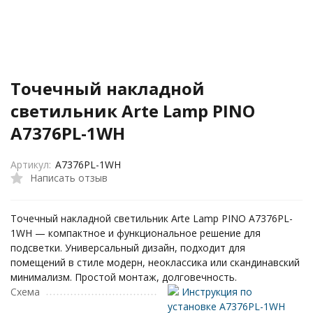
Точечный накладной
светильник Arte Lamp PINO
A7376PL-1WH
Артикул:
A7376PL-1WH
Написать отзыв
Точечный накладной светильник Arte Lamp PINO A7376PL-
1WH — компактное и функциональное решение для
подсветки. Универсальный дизайн, подходит для
помещений в стиле модерн, неоклассика или скандинавский
минимализм. Простой монтаж, долговечность.
Схема
Инструкция по
установке A7376PL-1WH