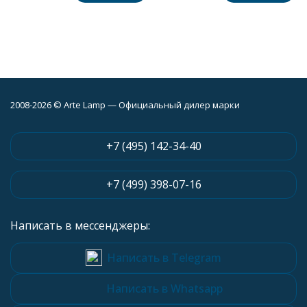
2008-2026 © Arte Lamp — Официальный дилер марки
+7 (495) 142-34-40
+7 (499) 398-07-16
Написать в мессенджеры:
Написать в Telegram
Написать в Whatsapp