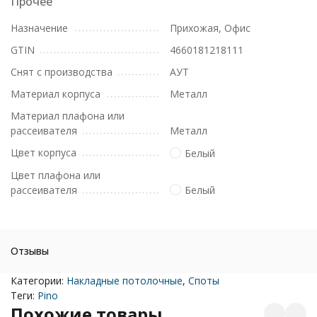
Прочее
Назначение
Прихожая, Офис
GTIN
4660181218111
Снят с производства
АУТ
Материал корпуса
Металл
Материал плафона или
рассеивателя
Металл
Цвет корпуса
Белый
Цвет плафона или
рассеивателя
Белый
Отзывы
Категории:
Накладные потолочные
,
Споты
Теги:
Pino
Похожие товары