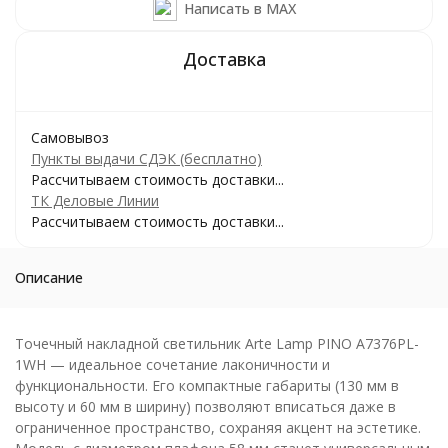
Написать в MAX
Самовывоз
Пункты выдачи СДЭК (бесплатно)
Рассчитываем стоимость доставки...
ТК Деловые Линии
Рассчитываем стоимость доставки...
Описание
Точечный накладной светильник Arte Lamp PINO A7376PL-
1WH — идеальное сочетание лаконичности и
функциональности. Его компактные габариты (130 мм в
высоту и 60 мм в ширину) позволяют вписаться даже в
ограниченное пространство, сохраняя акцент на эстетике.