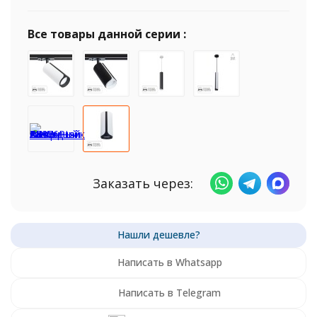
Все товары данной серии :
Заказать через:
Написать в Whatsapp
Написать в Telegram