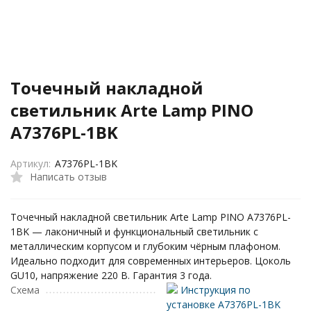
Точечный накладной
светильник Arte Lamp PINO
A7376PL-1BK
Артикул:
A7376PL-1BK
Написать отзыв
Точечный накладной светильник Arte Lamp PINO A7376PL-
1BK — лаконичный и функциональный светильник с
металлическим корпусом и глубоким чёрным плафоном.
Идеально подходит для современных интерьеров. Цоколь
GU10, напряжение 220 В. Гарантия 3 года.
Схема
Инструкция по
установке A7376PL-1BK