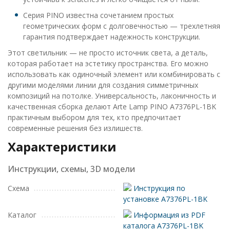
Серия PINO известна сочетанием простых
геометрических форм с долговечностью — трехлетняя
гарантия подтверждает надежность конструкции.
Этот светильник — не просто источник света, а деталь,
которая работает на эстетику пространства. Его можно
использовать как одиночный элемент или комбинировать с
другими моделями линии для создания симметричных
композиций на потолке. Универсальность, лаконичность и
качественная сборка делают Arte Lamp PINO A7376PL-1BK
практичным выбором для тех, кто предпочитает
современные решения без излишеств.
Характеристики
Инструкции, схемы, 3D модели
Схема
Инструкция по
установке A7376PL-1BK
Каталог
Информация из PDF
каталога A7376PL-1BK