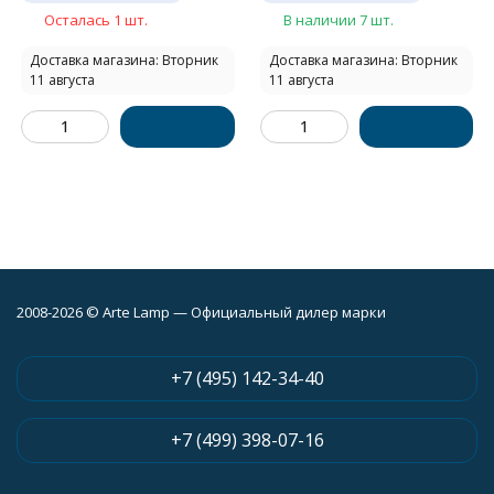
Осталась 1 шт.
В наличии 7 шт.
Доставка магазина: Вторник
Доставка магазина: Вторник
11 августа
11 августа
2008-2026 © Arte Lamp — Официальный дилер марки
+7 (495) 142-34-40
+7 (499) 398-07-16