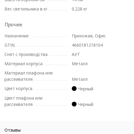
Вес светильника в кг
0.228 кг
Прочее
Назначение
Прихожая, Офис
GTIN
4660181218104
Снят с производства
АУТ
Материал корпуса
Металл
Материал плафона или
рассеивателя
Металл
Цвет корпуса
Черный
Цвет плафона или
рассеивателя
Черный
Отзывы