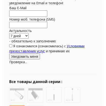
уведомление на Email и телефон!
Ваш E-Mail
Номер моб. телефона (SMS)
Актуальность
- обязательно к заполнению
Я ознакомился (ознакомилась) с
Условиями
предоставления услуг
и принимаю их
Проверка...
Все товары данной серии :