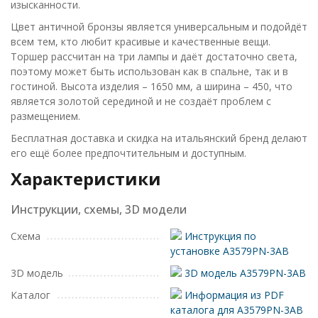
изысканности.
Цвет античной бронзы является универсальным и подойдёт
всем тем, кто любит красивые и качественные вещи.
Торшер рассчитан на три лампы и даёт достаточно света,
поэтому может быть использован как в спальне, так и в
гостиной. Высота изделия – 1650 мм, а ширина – 450, что
является золотой серединой и не создаёт проблем с
размещением.
Бесплатная доставка и скидка на итальянский бренд делают
его ещё более предпочтительным и доступным.
Характеристики
Инструкции, схемы, 3D модели
Схема
Инструкция по
установке A3579PN-3AB
3D модель
3D модель A3579PN-3AB
Каталог
Информация из PDF
каталога для A3579PN-3AB