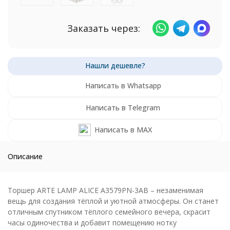
Заказать через:
Написать в Whatsapp
Написать в Telegram
Написать в MAX
Описание
Торшер ARTE LAMP ALICE A3579PN-3AB – незаменимая
вещь для создания тёплой и уютной атмосферы. Он станет
отличным спутником тёплого семейного вечера, скрасит
часы одиночества и добавит помещению нотку