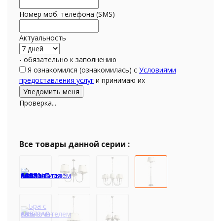
Номер моб. телефона (SMS)
Актуальность
- обязательно к заполнению
Я ознакомился (ознакомилась) с
Условиями
предоставления услуг
и принимаю их
Проверка...
Все товары данной серии :