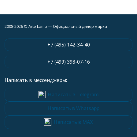
2008-2026 © Arte Lamp — Официальный дилер марки
+7 (495) 142-34-40
+7 (499) 398-07-16
Написать в мессенджеры:
Написать в Telegram
Написать в Whatsapp
Написать в MAX