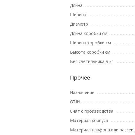
Длина
Ширина
Диаметр
Длина коробки см
Ширина коробки см
Высота коробки см
Вес светильника в кг
Прочее
Назначение
GTIN
Снят с производства
Материал корпуса
Материал плафона или рассеи