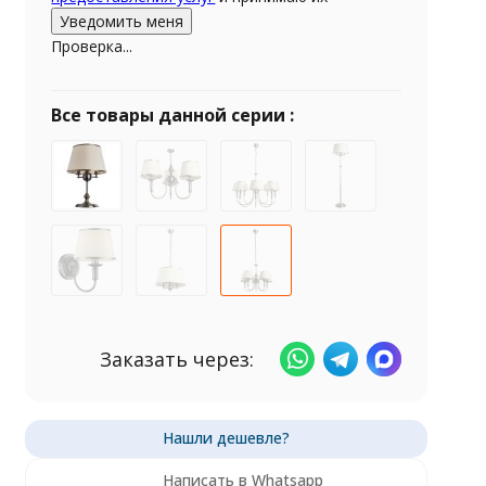
Проверка...
Все товары данной серии :
Заказать через:
Написать в Whatsapp