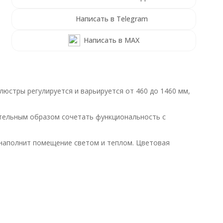
Написать в Telegram
Написать в MAX
юстры регулируется и варьируется от 460 до 1460 мм,
ительным образом сочетать функциональность с
 наполнит помещение светом и теплом. Цветовая