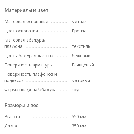
Материалы и цвет
Материал основания
металл
Цвет основания
Бронза
Материал абажура/
плафона
текстиль
Цвет абажура/плафона
бежевый
Поверхность арматуры
Глянцевый
Поверхность плафонов и
подвесок
матовый
Форма плафона/абажура
круг
Размеры и вес
Высота
550 мм
Длина
350 мм