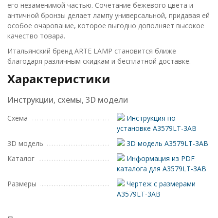
его незаменимой частью. Сочетание бежевого цвета и
античной бронзы делает лампу универсальной, придавая ей
особое очарование, которое выгодно дополняет высокое
качество товара.
Итальянский бренд ARTE LAMP становится ближе
благодаря различным скидкам и бесплатной доставке.
Характеристики
Инструкции, схемы, 3D модели
Схема
Инструкция по
установке A3579LT-3AB
3D модель
3D модель A3579LT-3AB
Каталог
Информация из PDF
каталога для A3579LT-3AB
Размеры
Чертеж с размерами
A3579LT-3AB