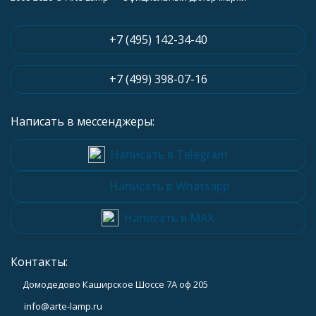
+7 (495) 142-34-40
+7 (499) 398-07-16
Написать в мессенджеры:
Написать в Telegram
Написать в Whatsapp
Написать в MAX
Контакты:
Домодедово Каширское Шоссе 7А оф 205
info@arte-lamp.ru