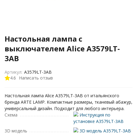
Настольная лампа с
выключателем Alice A3579LT-
3AB
Артикул:
A3579LT-3AB
4.6
Написать отзыв
Настольная лампа Alice A3579LT-3AB от итальянского
бренда ARTE LAMP. Компактные размеры, тканевый абажур,
универсальный дизайн. Подходит для любого интерьера.
Схема
Инструкция по
установке A3579LT-3AB
3D модель
3D модель A3579LT-3AB