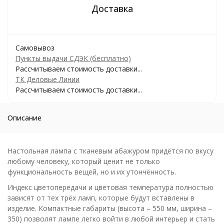
Самовывоз
Пункты выдачи СДЭК (бесплатно)
Рассчитываем стоимость доставки...
ТК Деловые Линии
Рассчитываем стоимость доставки...
Описание
Настольная лампа с тканевым абажуром придётся по вкусу
любому человеку, который ценит не только
функциональность вещей, но и их утончённость.
Индекс цветопередачи и цветовая температура полностью
зависят от тех трёх ламп, которые будут вставлены в
изделие. Компактные габариты (высота – 550 мм, ширина –
350) позволят лампе легко войти в любой интерьер и стать