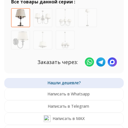
Все товары данной серии :
Заказать через:
Написать в Whatsapp
Написать в Telegram
Написать в MAX