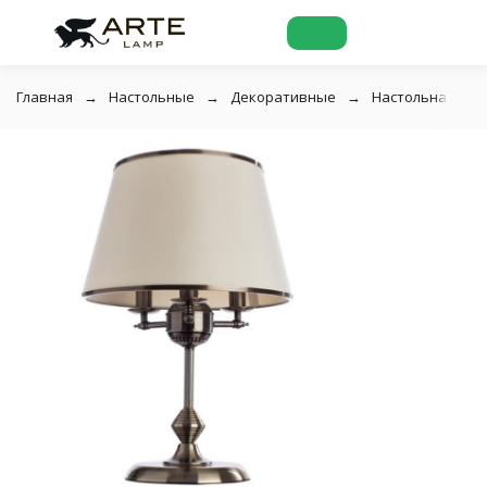
Главная
Настольные
Декоративные
Настольная ламп