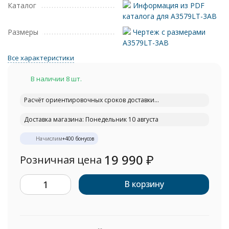
Каталог
Информация из PDF
каталога для A3579LT-3AB
Размеры
Чертеж с размерами
A3579LT-3AB
Все характеристики
В наличии 8 шт.
Расчёт ориентировочных сроков доставки...
Доставка магазина: Понедельник 10 августа
Начислим
+
400
бонусов
19 990
₽
Розничная цена
В корзину