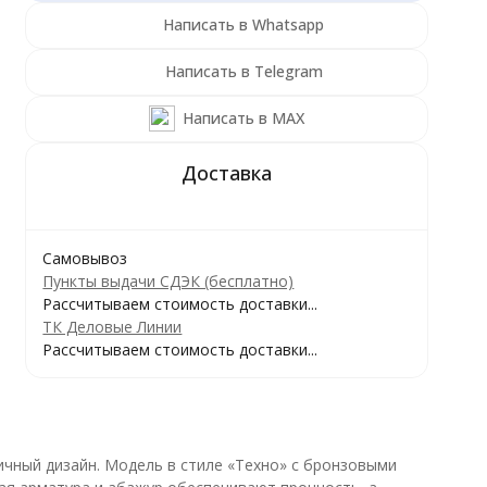
Написать в Whatsapp
Написать в Telegram
Написать в MAX
Самовывоз
Пункты выдачи СДЭК (бесплатно)
Рассчитываем стоимость доставки...
ТК Деловые Линии
Рассчитываем стоимость доставки...
ичный дизайн. Модель в стиле «Техно» с бронзовыми