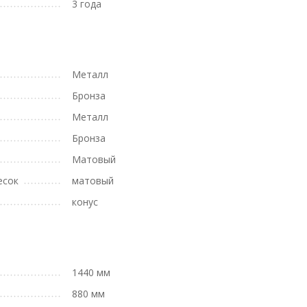
3 года
Металл
Бронза
Металл
Бронза
Матовый
есок
матовый
конус
1440 мм
880 мм