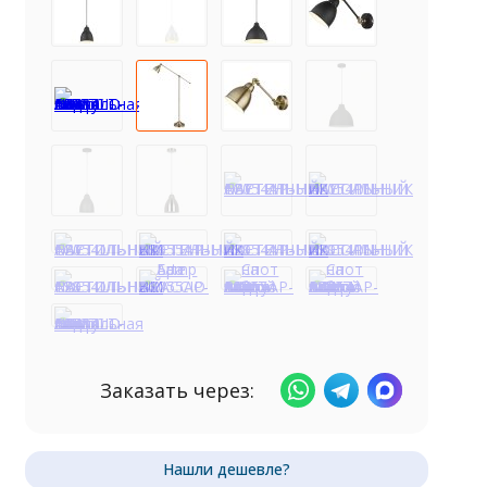
Заказать через: