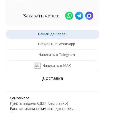
Заказать через:
Написать в Whatsapp
Написать в Telegram
Написать в MAX
Самовывоз
Пункты выдачи СДЭК (бесплатно)
Рассчитываем стоимость доставки...