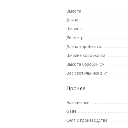
Высота
Длина
Ширина
Диаметр
Длина коробки см
Ширина коробки см
Высота коробки см
Вес светильника в кг
Прочее
Назначение
GTIN
Снят с производства