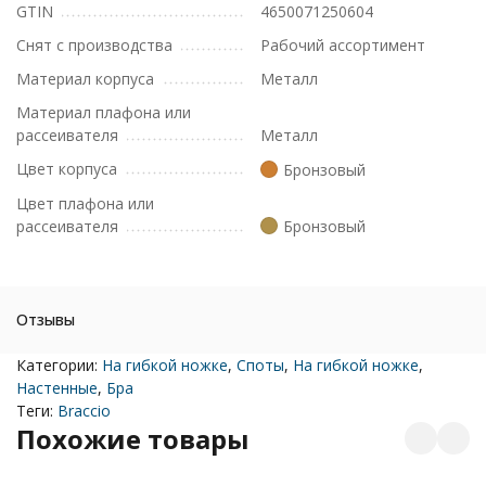
GTIN
4650071250604
Снят с производства
Рабочий ассортимент
Материал корпуса
Металл
Материал плафона или
рассеивателя
Металл
Цвет корпуса
Бронзовый
Цвет плафона или
рассеивателя
Бронзовый
Отзывы
Категории:
На гибкой ножке
,
Споты
,
На гибкой ножке
,
Настенные
,
Бра
Теги:
Braccio
Похожие товары