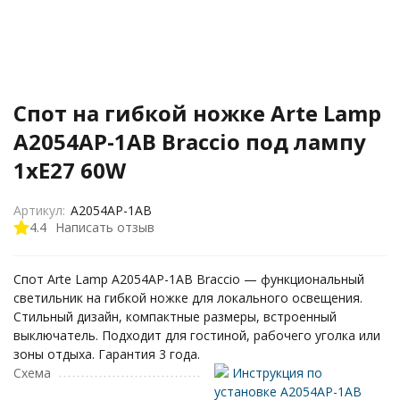
Спот на гибкой ножке Arte Lamp
A2054AP-1AB Braccio под лампу
1xE27 60W
Артикул:
A2054AP-1AB
4.4
Написать отзыв
Спот Arte Lamp A2054AP-1AB Braccio — функциональный
светильник на гибкой ножке для локального освещения.
Стильный дизайн, компактные размеры, встроенный
выключатель. Подходит для гостиной, рабочего уголка или
зоны отдыха. Гарантия 3 года.
Схема
Инструкция по
установке A2054AP-1AB