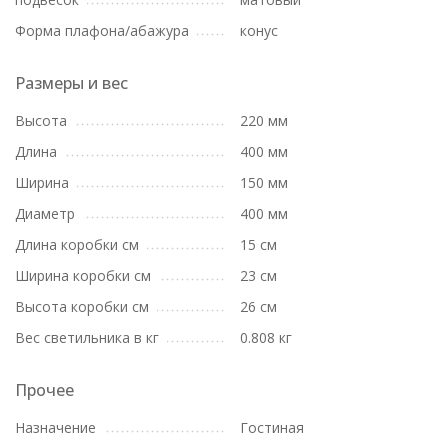
Форма плафона/абажура
конус
Размеры и вес
Высота
220 мм
Длина
400 мм
Ширина
150 мм
Диаметр
400 мм
Длина коробки см
15 см
Ширина коробки см
23 см
Высота коробки см
26 см
Вес светильника в кг
0.808 кг
Прочее
Назначение
Гостиная