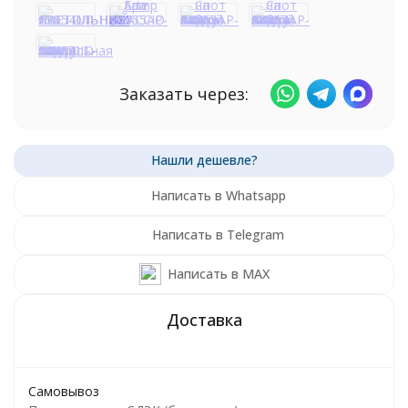
Заказать через:
Написать в Whatsapp
Написать в Telegram
Написать в MAX
Самовывоз