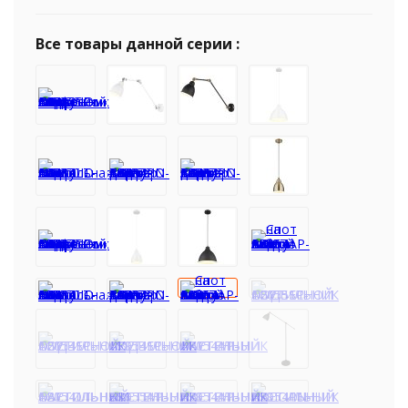
Все товары данной серии :