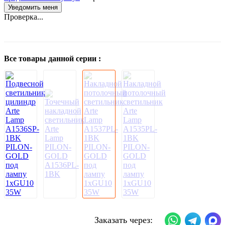
Проверка...
Все товары данной серии :
Заказать через: