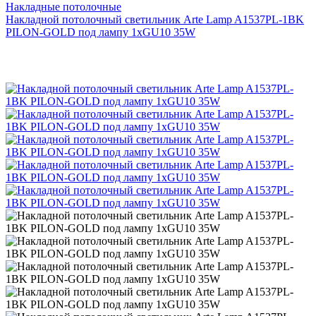
Накладные потолочные
Накладной потолочный светильник Arte Lamp A1537PL-1BK
PILON-GOLD под лампу 1xGU10 35W