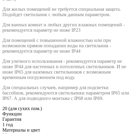
Для жилых помещений не требуется специальная защита.
Подойдет светильник с любым данным параметром.
Для ванных комнат и любых других влажных помещений -
рекомендуется параметр не ниже IP23
Для помещений с повышенной влажностью или при
возможном прямом попадании воды на светильник -
рекомендуется параметр не ниже IP44
Для уличного использования - рекомендуется параметр не
ниже IP44 для настенных и потолочных светильников. И не
ниже IP65 для наземных светильников с возможным
временным погружением под воду.
Для специальных случаев, например для подсветки
бассейнов, рекомендуются светильники параметром IP65 или
IP67. А для подводного монтажа с IP68 или IP69.
20 (для сухих пом.)
Функции
Гарантия
1 год
Материалы и цвет