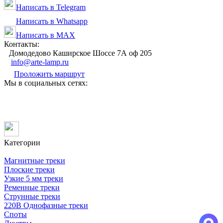
Написать в Telegram
Написать в Whatsapp
Написать в MAX
Контакты:
Домодедово Каширское Шоссе 7А оф 205
info@arte-lamp.ru
Проложить маршрут
Мы в социальных сетях:
Категории
Магнитные треки
Плоские треки
Узкие 5 мм треки
Ременные треки
Струнные треки
220В Однофазные треки
Споты