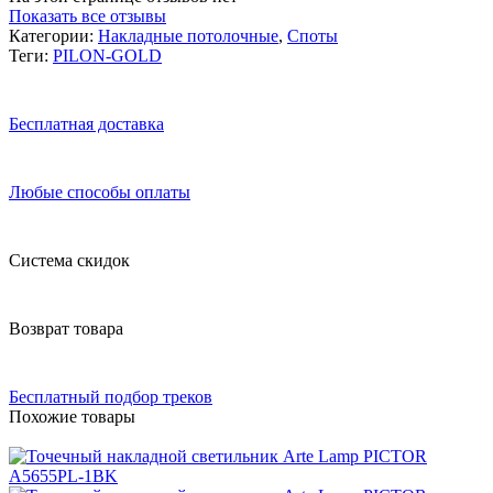
Показать все отзывы
Категории:
Накладные потолочные
,
Споты
Теги:
PILON-GOLD
Бесплатная доставка
Любые способы оплаты
Система скидок
Возврат товара
Бесплатный подбор треков
Похожие товары