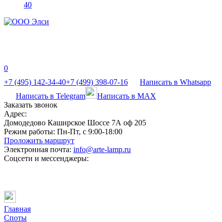
40
0
+7 (495) 142-34-40
+7 (499) 398-07-16
Написать в Whatsapp
Написать в Telegram
Написать в MAX
Заказать звонок
Адрес:
Домодедово Каширское Шоссе 7А оф 205
Режим работы:
Пн-Пт, с 9:00-18:00
Проложить маршрут
Электронная почта:
info@arte-lamp.ru
Соцсети и мессенджеры:
Главная
Споты